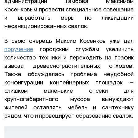
администрации Тамбова Максимом
Косенковым провести специальное совещание
и выработать меры по ликвидации
несанкционированных свалок.
В свою очередь Максим Косенков уже дал
поручение
городским службам увеличить
количество техники и переходить на график
вывоза древесно-растительных отходов.
Также обсуждалась проблема неудобной
конфигурации контейнерных площадок —
слишком маленькие отсеки для
крупногабаритного мусора вынуждают
жителей оставлять мебель и сантехнику
рядом, что и провоцирует образование свалок.