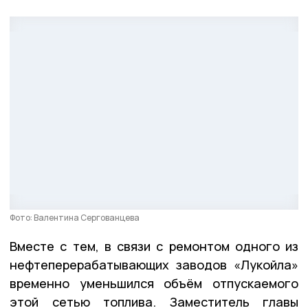
Фото: Валентина Сергованцева
Вместе с тем, в связи с ремонтом одного из
нефтеперерабатывающих заводов «Лукойла»
временно уменьшился объём отпускаемого
этой сетью топлива. Заместитель главы