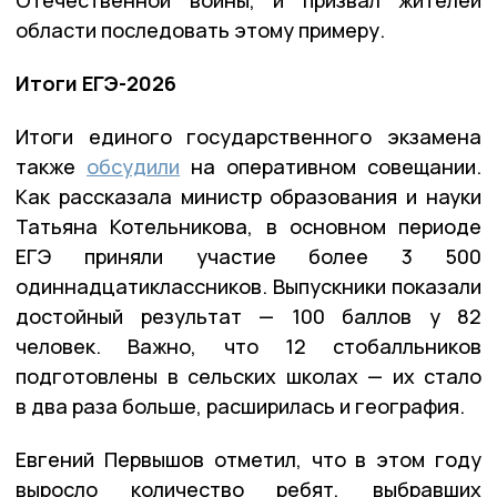
Отечественной войны, и призвал жителей
области последовать этому примеру.
Итоги ЕГЭ-2026
Итоги единого государственного экзамена
также
обсудили
на оперативном совещании.
Как рассказала министр образования и науки
Татьяна Котельникова, в основном периоде
ЕГЭ приняли участие более 3 500
одиннадцатиклассников. Выпускники показали
достойный результат — 100 баллов у 82
человек. Важно, что 12 стобалльников
подготовлены в сельских школах — их стало
в два раза больше, расширилась и география.
Евгений Первышов отметил, что в этом году
выросло количество ребят, выбравших