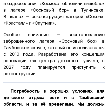
и оздоровления «Космос», обновили пищеблок
в лагере «Сосновый бор» в Тулиновке.
В планах — реконструкция лагерей «Сокол»,
«Кристалл» и «Спутник».
Особое внимание — восстановлению
заброшенного лагеря «Сосновый бор» в
Тамбовском округе, который не использовался
с 2010 года. Разработана его концепция
реновации как центра детского туризма, в
2027 году планируется приступить к
реконструкции.
— Потребность в хороших условиях для
детского отдыха есть и в Тамбовской
области, и за её пределами. Мы должны