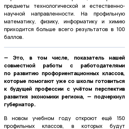
предметы технологической и естественно-
научной направленности. На профильную
математику, физику, информатику и химию
приходится больше всего результатов в 100
баллов.
— Это, в том числе, показатель нашей
совместной работы с работодателями
по развитию профориентационных классов,
которые помогают уже со школы готовиться
к будущей профессии с учётом перспектив
развития экономики региона, — подчеркнул
губернатор.
В новом учебном году откроют ещё 150
профильных классов, в которых будут