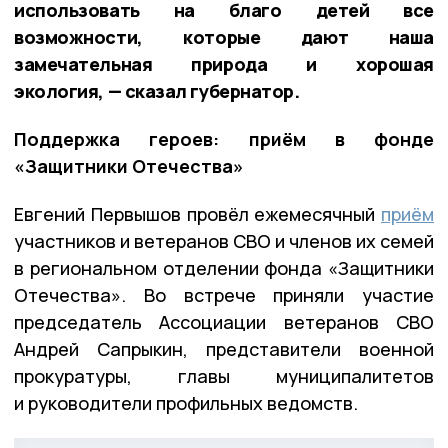
использовать на благо детей все
возможности, которые дают наша
замечательная природа и хорошая
экология, — сказал губернатор.
Поддержка героев: приём в фонде
«Защитники Отечества»
Евгений Первышов провёл ежемесячный
приём
участников и ветеранов СВО и членов их семей
в региональном отделении фонда «Защитники
Отечества». Во встрече приняли участие
председатель Ассоциации ветеранов СВО
Андрей Сапрыкин, представители военной
прокуратуры, главы муниципалитетов
и руководители профильных ведомств.