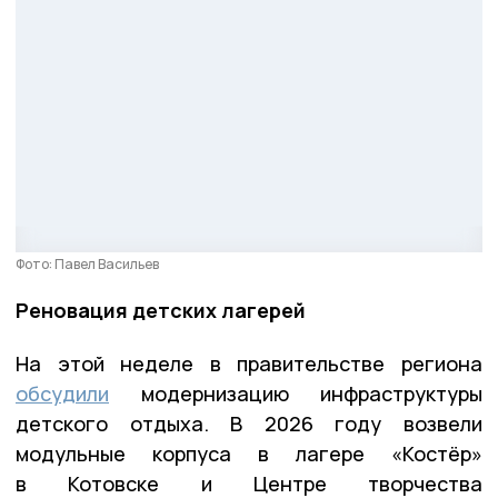
Фото: Павел Васильев
Реновация детских лагерей
На этой неделе в правительстве региона
обсудили
модернизацию инфраструктуры
детского отдыха. В 2026 году возвели
модульные корпуса в лагере «Костёр»
в Котовске и Центре творчества