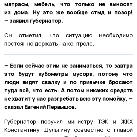
матрасы, мебель, что только не выносят
из дома. Ну это же вообще стыд и позор!
— заявил губернатор.
Он отметил, что ситуацию необходимо
постоянно держать на контроле.
— Если сейчас этим не заниматься, то завтра
это будут кубометры мусора, потому что
люди видят свалку и по привычке бросают
туда всё, что есть. А потом никаких средств
не хватит у нас разгребать всю эту помойку, —
сказал Евгений Первышов.
Губернатор поручил министру ТЭК и ЖКХ
Константину Шульгину совместно с главой