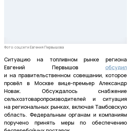
Фото: соцсети Евгения Первышова
Ситуацию на топливном рынке региона
Евгений Первышов
обсудил
и на правительственном совещании, которое
провёл в Москве вице-премьер Александр
Новак. Обсуждалось снабжение
сельхозтоваропроизводителей и ситуация
на региональных рынках, включая Тамбовскую
область. Федеральным органам и компаниям
поручено принять меры по обеспечению
бесперебойных поставок.