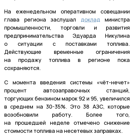
На еженедельном оперативном совещании
глава региона заслушал
доклад
министра
промышленности, торговли и развития
предпринимательства Эдуарда Никулина
о ситуации с поставками топлива.
Действующие временные ограничения
на продажу топлива в регионе пока
сохраняются.
С момента введения системы «чёт-нечет»
процент автозаправочных станций,
торгующих бензином марок 92 и 95, увеличился
в среднем на 30-35%. Это 38 АЗС, которые
возобновили работу. Более того,
на прошедшей неделе отмечено снижение
стоимости топлива на несетевых заправках.