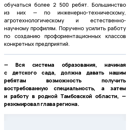
обучаться более 2 500 ребят. Большинство
из них — по инженерно-техническому,
агротехнологическому и естественно-
научному профилям. Поручено усилить работу
по созданию профориентационных классов
конкретных предприятий.
— Вся система образования, начиная
с детского сада, должна давать нашим
ребятам возможность получить
востребованную специальность, а затем
и работу в родной Тамбовской области, —
резюмировал глава региона.