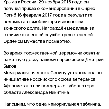
Крыма к России. 29 ноября 2016 года он
получил приказ о командировании в Сирию.
Погиб 16 февраля 2017 года в результате
подрыва автомобиля при исполнении
воинского долга. Награждён медалями за
отличие в военной службе трёх степеней.
Орденом мужества посмертно.
Во время торжественной церемонии освятил
памятную доску нашему герою иерей Дмитрий
Быков.
Мемориальная доска Сенину установлена по
инициативе Российского союза ветеранов
Афганистана при поддержке губернатора
области Александра Никитина.
Напомним, что одна мемориальная табличка,