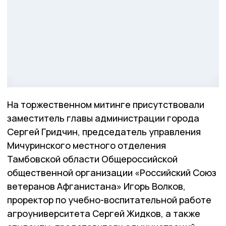
На торжественном митинге присутствовали
заместитель главы администрации города
Сергей Гридчин, председатель управления
Мичуринского местного отделения
Тамбовской области Общероссийской
общественной организации «Российский Союз
ветеранов Афганистана» Игорь Волков,
проректор по учебно-воспитательной работе
агроуниверситета Сергей Жидков, а также