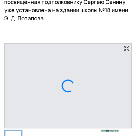
посвящённая подполковнику Сергею Сенину,
уже установлена на здании школы №18 имени
Э. Д. Потапова.