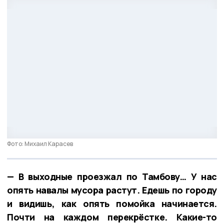
Фото: Михаил Карасев
— В выходные проезжал по Тамбову… У нас
опять навалы мусора растут. Едешь по городу
и видишь, как опять помойка начинается.
Почти на каждом перекрёстке. Какие-то