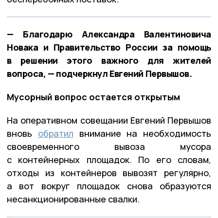
— Благодарю Александра Валентиновича
Новака и Правительство России за помощь
в решении этого важного для жителей
вопроса, — подчеркнул Евгений Первышов.
Мусорный вопрос остается открытым
На оперативном совещании Евгений Первышов
вновь
обратил
внимание на необходимость
своевременного вывоза мусора
с контейнерных площадок. По его словам,
отходы из контейнеров вывозят регулярно,
а вот вокруг площадок снова образуются
несанкционированные свалки.