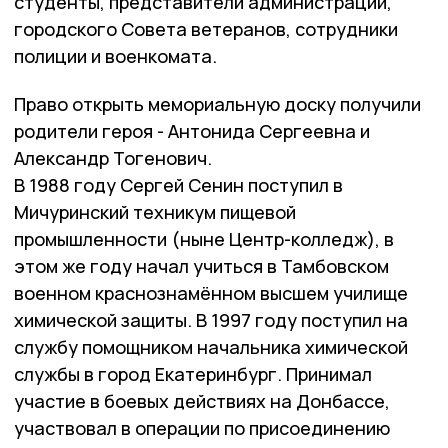
студенты, представители администраций,
городского Совета ветеранов, сотрудники
полиции и военкомата.
Право открыть мемориальную доску получили
родители героя - Антонида Сергеевна и
Александр Тогенович.
В 1988 году Сергей Сенин поступил в
Мичуринский техникум пищевой
промышленности (ныне Центр-колледж), в
этом же году начал учиться в Тамбовском
военном краснознамённом высшем училище
химической защиты. В 1997 году поступил на
службу помощником начальника химической
службы в город Екатеринбург. Принимал
участие в боевых действиях на Донбассе,
участвовал в операции по присоединению