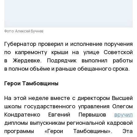
Фото: Алексей Бучнев
Губернатор проверил и исполнение поручения
по капремонту крыши на улице Советской
в Жердевке. Подрядчик выполнил работы
в полном объёме и раньше обещанного срока.
Герои Тамбовщины
На этой неделе вместе с директором Высшей
школы государственного управления Олегом
Кондратенко Евгений Первышов
вручил
дипломы выпускникам региональной кадровой
программы «Герои Тамбовщины». Эта