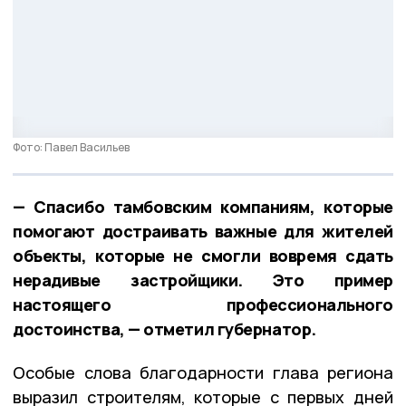
Фото: Павел Васильев
— Спасибо тамбовским компаниям, которые
помогают достраивать важные для жителей
объекты, которые не смогли вовремя сдать
нерадивые застройщики. Это пример
настоящего профессионального
достоинства, — отметил губернатор.
Особые слова благодарности глава региона
выразил строителям, которые с первых дней