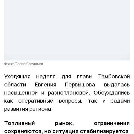
Фото: Павел Васильев
Уходящая неделя для главы Тамбовской
области Евгения Первышова выдалась
насыщенной и разноплановой. Обсуждались
как оперативные вопросы, так и задачи
развития региона.
Топливный рынок: ограничения
сохраняются, но ситуация стабилизируется