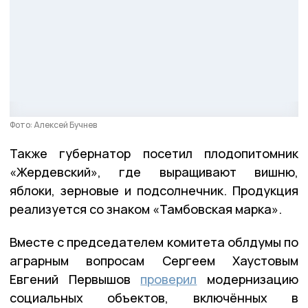
Фото: Алексей Бучнев
Также губернатор посетил плодопитомник
«Жердевский», где выращивают вишню,
яблоки, зерновые и подсолнечник. Продукция
реализуется со знаком «Тамбовская марка».
Вместе с председателем комитета облдумы по
аграрным вопросам Сергеем Хаустовым
Евгений Первышов
проверил
модернизацию
социальных объектов, включённых в