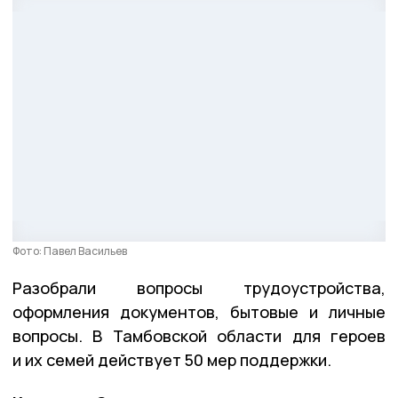
Фото: Павел Васильев
Разобрали вопросы трудоустройства,
оформления документов, бытовые и личные
вопросы. В Тамбовской области для героев
и их семей действует 50 мер поддержки.