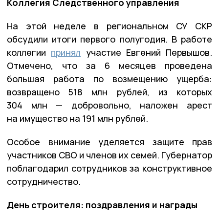
Коллегия Следственного управления
На этой неделе в региональном СУ СКР
обсудили итоги первого полугодия. В работе
коллегии
принял
участие Евгений Первышов.
Отмечено, что за 6 месяцев проведена
большая работа по возмещению ущерба:
возвращено 518 млн рублей, из которых
304 млн — добровольно, наложен арест
на имущество на 191 млн рублей.
Особое внимание уделяется защите прав
участников СВО и членов их семей. Губернатор
поблагодарил сотрудников за конструктивное
сотрудничество.
День строителя: поздравления и награды