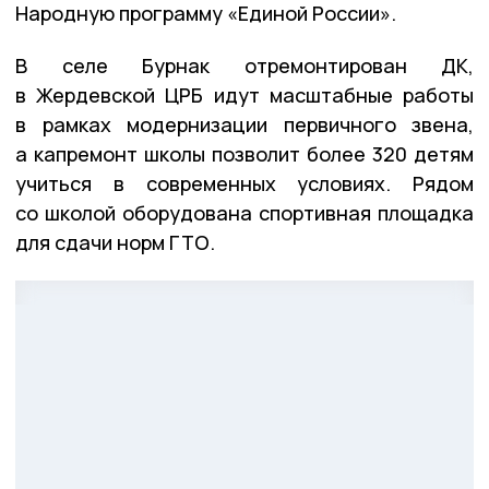
Народную программу «Единой России».
В селе Бурнак отремонтирован ДК,
в Жердевской ЦРБ идут масштабные работы
в рамках модернизации первичного звена,
а капремонт школы позволит более 320 детям
учиться в современных условиях. Рядом
со школой оборудована спортивная площадка
для сдачи норм ГТО.