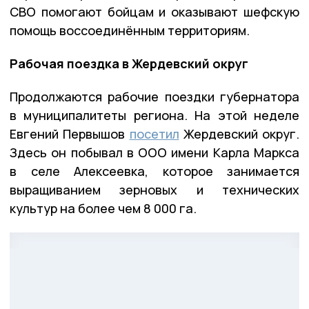
СВО помогают бойцам и оказывают шефскую
помощь воссоединённым территориям.
Рабочая поездка в Жердевский округ
Продолжаются рабочие поездки губернатора
в муниципалитеты региона. На этой неделе
Евгений Первышов
посетил
Жердевский округ.
Здесь он побывал в ООО имени Карла Маркса
в селе Алексеевка, которое занимается
выращиванием зерновых и технических
культур на более чем 8 000 га.