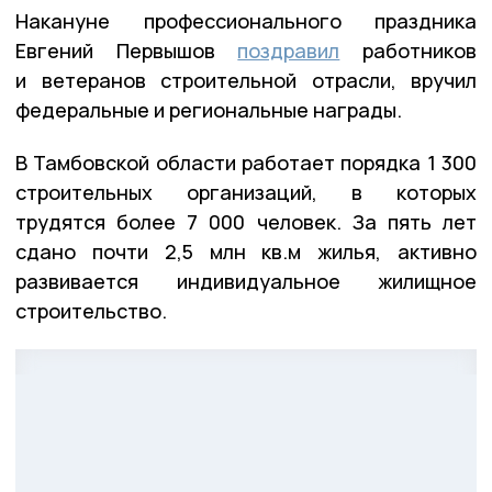
Накануне профессионального праздника
Евгений Первышов
поздравил
работников
и ветеранов строительной отрасли, вручил
федеральные и региональные награды.
В Тамбовской области работает порядка 1 300
строительных организаций, в которых
трудятся более 7 000 человек. За пять лет
сдано почти 2,5 млн кв.м жилья, активно
развивается индивидуальное жилищное
строительство.