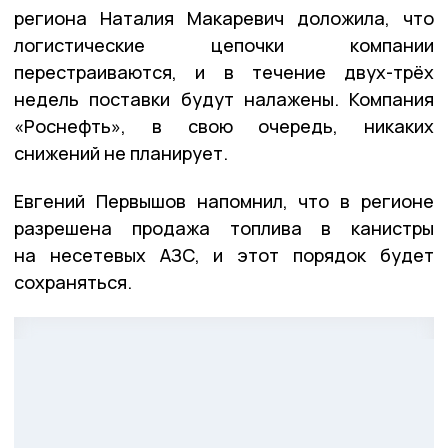
региона Наталия Макаревич доложила, что
логистические цепочки компании
перестраиваются, и в течение двух-трёх
недель поставки будут налажены. Компания
«Роснефть», в свою очередь, никаких
снижений не планирует.
Евгений Первышов напомнил, что в регионе
разрешена продажа топлива в канистры
на несетевых АЗС, и этот порядок будет
сохраняться.