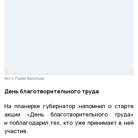
Фото: Павел Васильев
День благотворительного труда
На планерке губернатор напомнил о старте
акции «День благотворительного труда»
и поблагодарил тех, кто уже принимает в ней
участие.