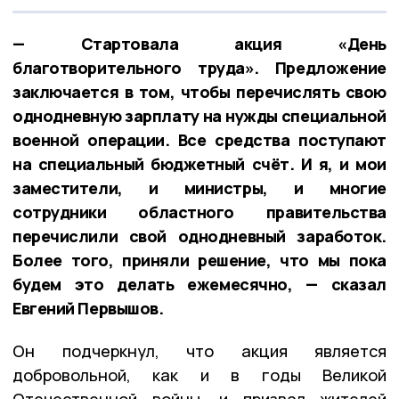
— Стартовала акция «День
благотворительного труда». Предложение
заключается в том, чтобы перечислять свою
однодневную зарплату на нужды специальной
военной операции. Все средства поступают
на специальный бюджетный счёт. И я, и мои
заместители, и министры, и многие
сотрудники областного правительства
перечислили свой однодневный заработок.
Более того, приняли решение, что мы пока
будем это делать ежемесячно, — сказал
Евгений Первышов.
Он подчеркнул, что акция является
добровольной, как и в годы Великой