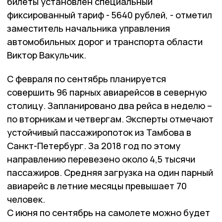
билеты установлен специальный
фиксированный тариф - 5640 рублей, - отметил
заместитель начальника управления
автомобильных дорог и транспорта области
Виктор Вакульчик.
С февраля по сентябрь планируется
совершить 96 парных авиарейсов в северную
столицу. Запланировано два рейса в неделю –
по вторникам и четвергам. Эксперты отмечают
устойчивый пассажиропоток из Тамбова в
Санкт-Петербург. За 2018 год по этому
направлению перевезено около 4,5 тысячи
пассажиров. Средняя загрузка на один парный
авиарейс в летние месяцы превышает 70
человек.
С июня по сентябрь на самолете можно будет