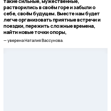
такие сильные, мужественные,
растворились в своём горе и забыли о
себе, своём будущем. Вместе нам будет
легче организовать приятные встречи и
поездки, пережить сложные времена,
найти новые точки опоры,
уверена Наталия Вассунова.