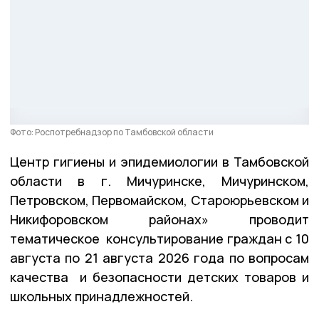
Фото: Роспотребнадзор по Тамбовской области
Центр гигиены и эпидемиологии в Тамбовской
области в г. Мичуринске, Мичуринском,
Петровском, Первомайском, Староюрьевском и
Никифоровском районах» проводит
тематическое консультирование граждан с 10
августа по 21 августа 2026 года по вопросам
качества и безопасности детских товаров и
школьных принадлежностей.