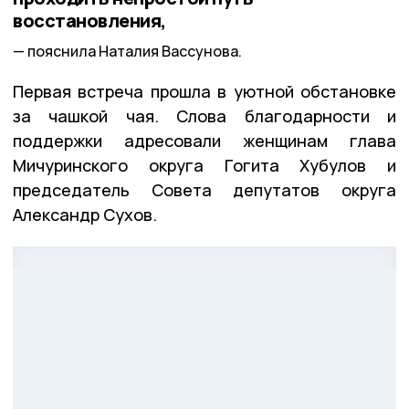
восстановления,
пояснила Наталия Вассунова.
Первая встреча прошла в уютной обстановке
за чашкой чая. Слова благодарности и
поддержки адресовали женщинам глава
Мичуринского округа Гогита Хубулов и
председатель Совета депутатов округа
Александр Сухов.