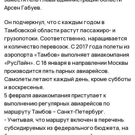
Арсен Габуев.
Он подчеркнул, что с каждым годом в
Тамбовской области растут пассажиро- и
грузопотоки. Соответственно, наращивается
и количество перевозок. С 2017 года полеты из
аэропорта «Тамбов» выполняет авиакомпания
«РусЛайн». С 18 января в направлении Москвы
производится пять парных авиарейсов.
Самолеты летают каждый день, кроме субботы
и воскресенья.
5 февраля авиакомпания приступает к
выполнению регулярных авиарейсов по
маршруту Тамбов – Санкт-Петербург.
- Учитывая, что маршрут включен в перечень
субсидируемых из федерального бюджета, на