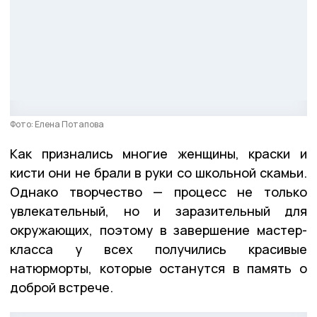
Фото: Елена Потапова
Как признались многие женщины, краски и
кисти они не брали в руки со школьной скамьи.
Однако творчество — процесс не только
увлекательный, но и заразительный для
окружающих, поэтому в завершение мастер-
класса у всех получились красивые
натюрморты, которые останутся в память о
доброй встрече.