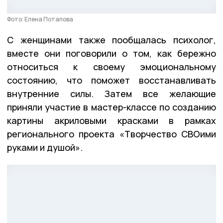
Фото: Елена Потапова
С женщинами также пообщалась психолог,
вместе они поговорили о том, как бережно
относиться к своему эмоциональному
состоянию, что поможет восстанавливать
внутренние силы. Затем все желающие
приняли участие в мастер-классе по созданию
картины акриловыми красками в рамках
регионального проекта «Творчество СВОими
руками и душой».