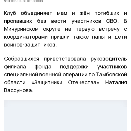
Фото: Елена Потапова
Клуб объединяет мам и жён погибших и
пропавших без вести участников СВО. В
Мичуринском округе на первую встречу с
координаторами пришли также папы и дети
воинов-защитников.
Собравшихся приветствовала руководитель
филиала фонда поддержки участников
специальной военной операции по Тамбовской
области «Защитники Отечества» Наталия
Вассунова.