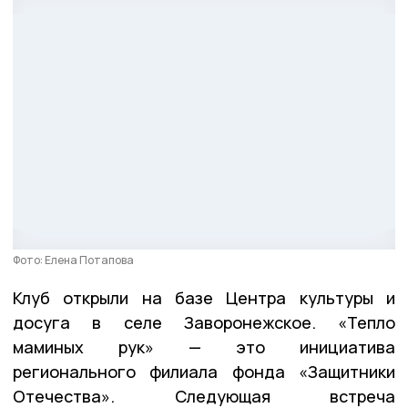
Фото: Елена Потапова
Клуб открыли на базе Центра культуры и
досуга в селе Заворонежское. «Тепло
маминых рук» — это инициатива
регионального филиала фонда «Защитники
Отечества». Следующая встреча