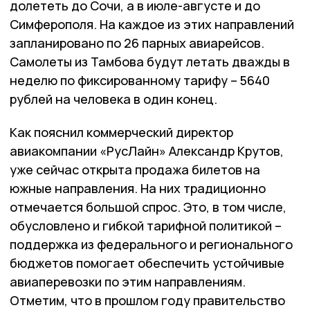
долететь до Сочи, а в июле-августе и до
Симферополя. На каждое из этих направлений
запланировано по 26 парных авиарейсов.
Самолеты из Тамбова будут летать дважды в
неделю по фиксированному тарифу – 5640
рублей на человека в один конец.
Как пояснил коммерческий директор
авиакомпании «РусЛайн» Александр Крутов,
уже сейчас открыта продажа билетов на
южные направления. На них традиционно
отмечается большой спрос. Это, в том числе,
обусловлено и гибкой тарифной политикой –
поддержка из федерального и регионального
бюджетов помогает обеспечить устойчивые
авиаперевозки по этим направлениям.
Отметим, что в прошлом году правительство