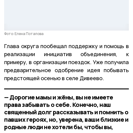
Фото: Елена Потапова
Глава округа пообещал поддержку и помощь в
реализации инициатив объединения, к
примеру, в организации поездок. Уже получила
предварительное одобрение идея побывать
предстоящей осенью в селе Дивеево.
— Дорогие мамы и жёны, вы не имеете
права забывать о себе. Конечно, наш
священный долг рассказывать и помнить о
павших героях, но, уверена, ваши близкие и
родные люди не хотели бы, чтобы вы,