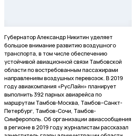
Губернатор Александр Никитин уделяет
большое внимание развитию воздушного
транспорта, в том числе обеспечению
устойчивой авиационной связи Тамбовской
области по востребованным пассажирами
направлениям воздушных перевозок. В 2019
году авиакомпания «РусЛайн» планирует
выполнить 392 парных авиарейса по
маршрутам Тамбов-Москва, Тамбов–Санкт-
Петербург, Тамбов-Сочи, Тамбов-
Симферополь. Об организации авиасообщения
в регионе в 2019 году журналистам рассказал
заместитель главы администрации области