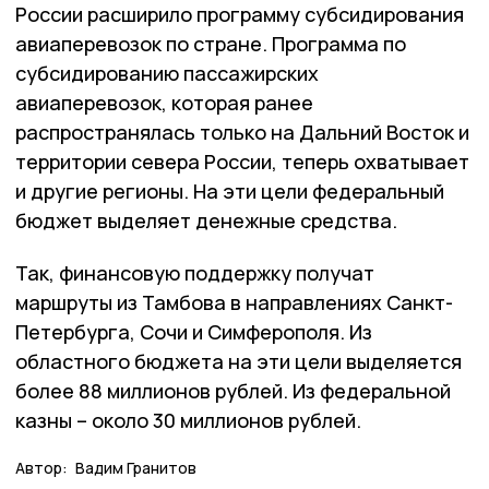
России расширило программу субсидирования
авиаперевозок по стране. Программа по
субсидированию пассажирских
авиаперевозок, которая ранее
распространялась только на Дальний Восток и
территории севера России, теперь охватывает
и другие регионы. На эти цели федеральный
бюджет выделяет денежные средства.
Так, финансовую поддержку получат
маршруты из Тамбова в направлениях Санкт-
Петербурга, Сочи и Симферополя. Из
областного бюджета на эти цели выделяется
более 88 миллионов рублей. Из федеральной
казны – около 30 миллионов рублей.
Автор:
Вадим Гранитов