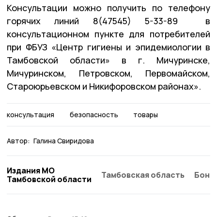
Консультации можно получить по телефону
горячих линий 8(47545) 5-33-89 в
консультационном пункте для потребителей
при ФБУЗ «Центр гигиены и эпидемиологии в
Тамбовской области» в г. Мичуринске,
Мичуринском, Петровском, Первомайском,
Староюрьевском и Никифоровском районах».
консультация
безопасность
товары
Автор:
Галина Свиридова
Издания МО
Тамбовская область
Бонд
Тамбовской области