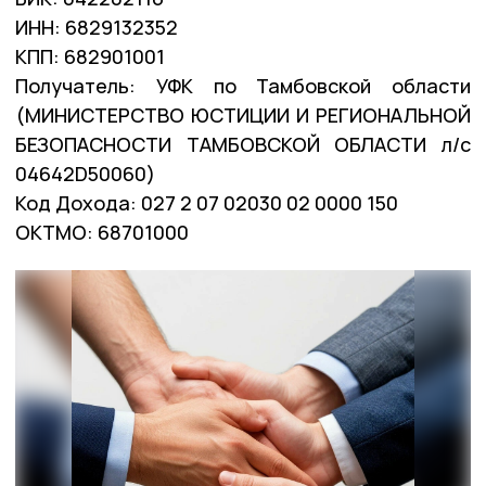
ИНН: 6829132352
КПП: 682901001
Получатель: УФК по Тамбовской области
(МИНИСТЕРСТВО ЮСТИЦИИ И РЕГИОНАЛЬНОЙ
БЕЗОПАСНОСТИ ТАМБОВСКОЙ ОБЛАСТИ л/с
04642D50060)
Код Дохода: 027 2 07 02030 02 0000 150
ОКТМО: 68701000