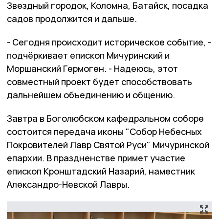
Звездный городок, Коломна, Батайск, посадка
садов продолжится и дальше.
- Сегодня происходит историческое событие, -
подчёркивает епископ Мичуринский и
Моршанский Гермоген. - Надеюсь, этот
совместный проект будет способствовать
дальнейшем объединению и общению.
Завтра в Боголюбском кафедральном соборе
состоится передача иконы "Собор Небесных
Покровителей Лавр Святой Руси" Мичуринской
епархии. В праздненстве примет участие
епископ Кронштадский Назарий, наместник
Александро-Невской Лавры.