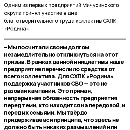
Одним из первых предприятий Мичуринского
округа принял участие в дне
благотворительного труда коллектив СХПК
«Родина».
– Мы посчитали своим долгом
незамедлительно откликнуться на этот
призыв. В рамках данной инициативы наше
предприятие перечислило средства от
всего коллектива. Для СХПК «Родина»
поддержка участников СВО — это не
разовая кампания. Это прямая,
непрерывная обязанность предприятия
перед теми, кто находится на передовой, и
перед их семьями. Мы твёрдо
придерживаемся принципа, что здесь не
должно быть никаких размышлений или