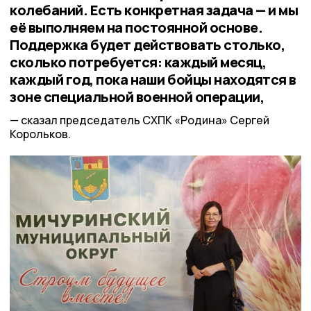
колебаний. Есть конкретная задача — и мы
её выполняем на постоянной основе.
Поддержка будет действовать столько,
сколько потребуется: каждый месяц,
каждый год, пока наши бойцы находятся в
зоне специальной военной операции,
сказал председатель СХПК «Родина» Сергей
Корольков.