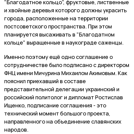
"Благодатное кольцо", фруктовые, лиственные
и хвойные деревья которого должны украсить
города, расположенные на территории
постсоветского пространства. При этом
планируется высаживать в "Благодатном
кольце" выращенные в наукограде саженцы.
Именно поэтому ещё одно соглашение о
сотрудничестве было подписано с директором
ФНЦ имени Мичурина Михаилом Акимовым. Как
пояснил приехавший в составе
представительной делегации украинский и
российский политолог и дипломат Ростислав
Ищенко, подписание соглашения - это
технический момент большого проекта,
направленного на объединение славянских
народов.