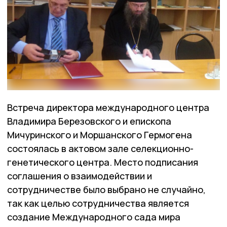
Встреча директора международного центра
Владимира Березовского и епископа
Мичуринского и Моршанского Гермогена
состоялась в актовом зале селекционно-
генетического центра. Место подписания
соглашения о взаимодействии и
сотрудничестве было выбрано не случайно,
так как целью сотрудничества является
создание Международного сада мира