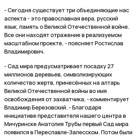
- Сегодня существует три объединяющие нас
аспекта - это православная вера, русский
язык, память о Великой Отечественной войне.
Все они находят отражение в реализуемом
масштабном проекте, - поясняет Ростислав
Владимирович.
- Сад мира предусматривает посадку 27
миллионов деревьев, символизирующих
количество жертв, принесённых на алтарь
Великой Отечественной войны во имя
освобождения от захватчика, - комментирует
Владимир Березовский. - Благодаря
инициативе представителя нашего центра в
Мичуринске Анатолия Трубы первый Сад мира
появился в Переславле-Залесском. Потом были