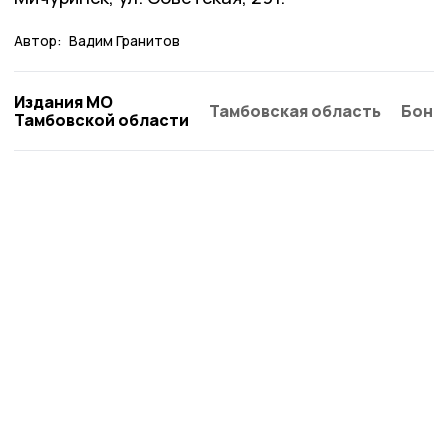
Автор:
Вадим Гранитов
Издания МО
Тамбовская область
Бонд
Тамбовской области