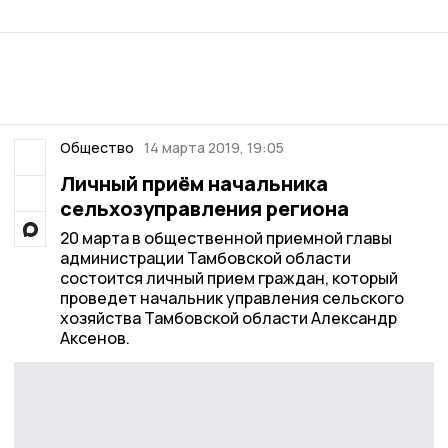
Общество
14 марта 2019, 19:05
Личный приём начальника
сельхозуправления региона
20 марта в общественной приемной главы
администрации Тамбовской области
состоится личный прием граждан, который
проведет начальник управления сельского
хозяйства Тамбовской области Александр
Аксенов.