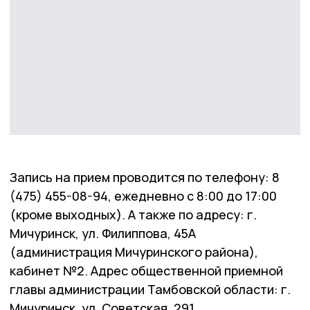
Запись на прием проводится по телефону: 8
(475) 455-08-94, ежедневно с 8:00 до 17:00
(кроме выходных). А также по адресу: г.
Мичуринск, ул. Филиппова, 45А
(администрация Мичуринского района),
кабинет №2. Адрес общественной приемной
главы администрации Тамбовской области: г.
Мичуринск, ул. Советская, 291.