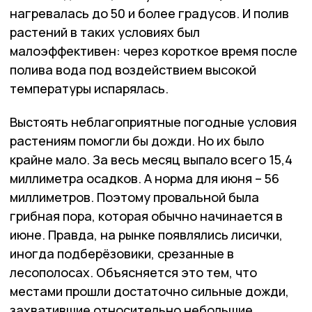
нагревалась до 50 и более градусов. И полив
растений в таких условиях был
малоэффективен: через короткое время после
полива вода под воздействием высокой
температуры испарялась.
Выстоять неблагоприятные погодные условия
растениям помогли бы дожди. Но их было
крайне мало. За весь месяц выпало всего 15,4
миллиметра осадков. А норма для июня – 56
миллиметров. Поэтому провальной была
грибная пора, которая обычно начинается в
июне. Правда, на рынке появлялись лисички,
иногда подберёзовики, срезанные в
лесополосах. Объясняется это тем, что
местами прошли достаточно сильные дожди,
захватившие относительно небольшие