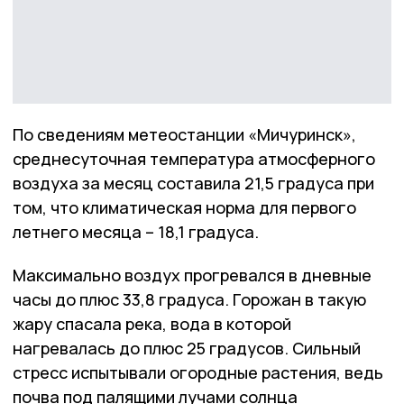
По сведениям метеостанции «Мичуринск»,
среднесуточная температура атмосферного
воздуха за месяц составила 21,5 градуса при
том, что климатическая норма для первого
летнего месяца – 18,1 градуса.
Максимально воздух прогревался в дневные
часы до плюс 33,8 градуса. Горожан в такую
жару спасала река, вода в которой
нагревалась до плюс 25 градусов. Сильный
стресс испытывали огородные растения, ведь
почва под палящими лучами солнца