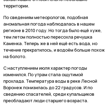
территории.
По сведениям метеорологов, подобная
аномальная погода наблюдалась в нашем
регионе в 2010 году. Но тогда было ещё хуже,
тем летом полностью пересохла речушка
Каменка. Теперь же в ней ещё есть вода, но
течение прекратилось, и водоём больше похож
на болото.
С наступлением июля характер погоды
изменился. По утрам стала ощутимой
прохлада. Температура воды в реке Лесной
Воронеж понизилась до 22 градусов. И по
сведению спасателей, среди купальщиков
преобладают люди старшего возраста.