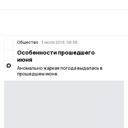
Общество
3 июля 2019, 08:58
Особенности прошедшего
июня
Аномально жаркая погода выдалась в
прошедшем июне.