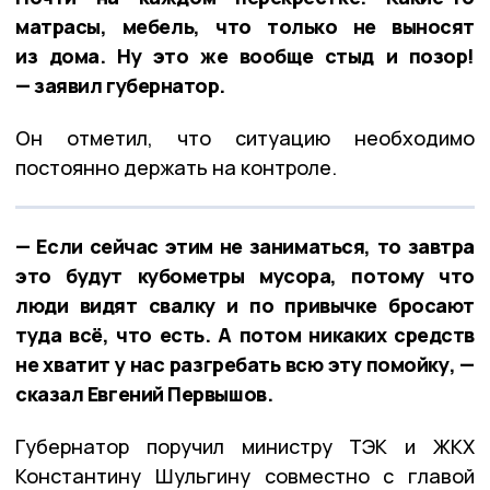
матрасы, мебель, что только не выносят
из дома. Ну это же вообще стыд и позор!
— заявил губернатор.
Он отметил, что ситуацию необходимо
постоянно держать на контроле.
— Если сейчас этим не заниматься, то завтра
это будут кубометры мусора, потому что
люди видят свалку и по привычке бросают
туда всё, что есть. А потом никаких средств
не хватит у нас разгребать всю эту помойку, —
сказал Евгений Первышов.
Губернатор поручил министру ТЭК и ЖКХ
Константину Шульгину совместно с главой