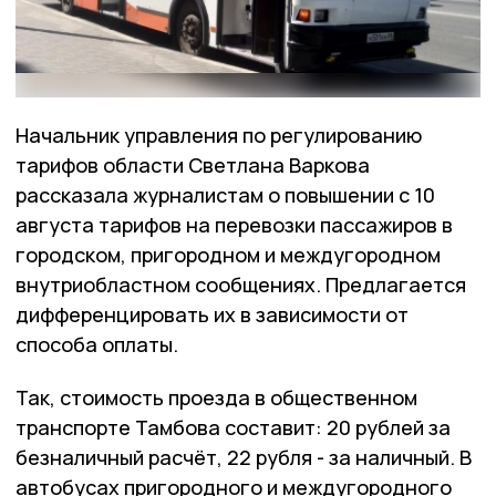
Начальник управления по регулированию
тарифов области Светлана Варкова
рассказала журналистам о повышении с 10
августа тарифов на перевозки пассажиров в
городском, пригородном и междугородном
внутриобластном сообщениях. Предлагается
дифференцировать их в зависимости от
способа оплаты.
Так, стоимость проезда в общественном
транспорте Тамбова составит: 20 рублей за
безналичный расчёт, 22 рубля - за наличный. В
автобусах пригородного и междугородного