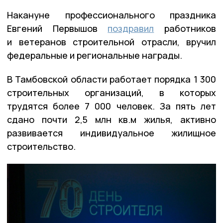
Накануне профессионального праздника
Евгений Первышов
поздравил
работников
и ветеранов строительной отрасли, вручил
федеральные и региональные награды.
В Тамбовской области работает порядка 1 300
строительных организаций, в которых
трудятся более 7 000 человек. За пять лет
сдано почти 2,5 млн кв.м жилья, активно
развивается индивидуальное жилищное
строительство.