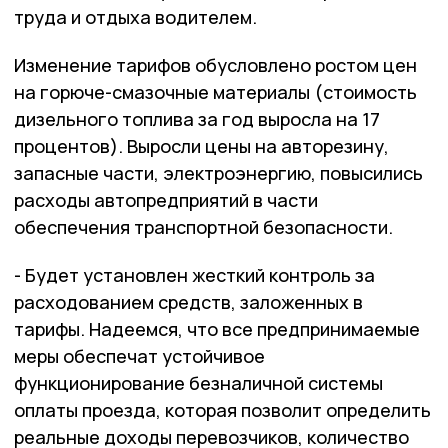
труда и отдыха водителем.
Изменение тарифов обусловлено ростом цен
на горюче-смазочные материалы (стоимость
дизельного топлива за год выросла на 17
процентов). Выросли цены на авторезину,
запасные части, электроэнергию, повысились
расходы автопредприятий в части
обеспечения транспортной безопасности.
- Будет установлен жесткий контроль за
расходованием средств, заложенных в
тарифы. Надеемся, что все предпринимаемые
меры обеспечат устойчивое
функционирование безналичной системы
оплаты проезда, которая позволит определить
реальные доходы перевозчиков, количество