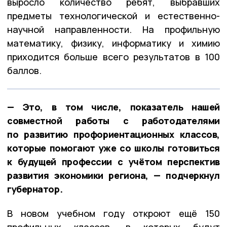
выросло количество ребят, выбравших
предметы технологической и естественно-
научной направленности. На профильную
математику, физику, информатику и химию
приходится больше всего результатов в 100
баллов.
— Это, в том числе, показатель нашей
совместной работы с работодателями
по развитию профориентационных классов,
которые помогают уже со школы готовиться
к будущей профессии с учётом перспектив
развития экономики региона, — подчеркнул
губернатор.
В новом учебном году откроют ещё 150
профильных классов, в которых будут