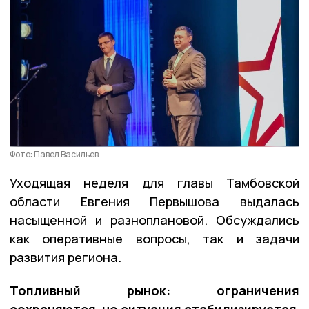
Фото: Павел Васильев
Уходящая неделя для главы Тамбовской
области Евгения Первышова выдалась
насыщенной и разноплановой. Обсуждались
как оперативные вопросы, так и задачи
развития региона.
Топливный рынок: ограничения