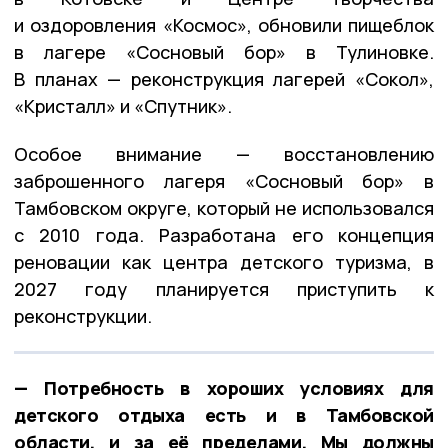
и оздоровления «Космос», обновили пищеблок
в лагере «Сосновый бор» в Тулиновке.
В планах — реконструкция лагерей «Сокол»,
«Кристалл» и «Спутник».
Особое внимание — восстановлению
заброшенного лагеря «Сосновый бор» в
Тамбовском округе, который не использовался
с 2010 года. Разработана его концепция
реновации как центра детского туризма, в
2027 году планируется приступить к
реконструкции.
— Потребность в хороших условиях для
детского отдыха есть и в Тамбовской
области, и за её пределами. Мы должны