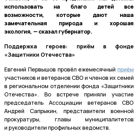
использовать на благо детей все
возможности, которые дают наша
замечательная природа и хорошая
экология, — сказал губернатор.
Поддержка героев: приём в фонде
«Защитники Отечества»
Евгений Первышов провёл ежемесячный
приём
участников и ветеранов СВО и членов их семей
в региональном отделении фонда «Защитники
Отечества». Во встрече приняли участие
председатель Ассоциации ветеранов СВО
Андрей Сапрыкин, представители военной
прокуратуры, главы муниципалитетов
и руководители профильных ведомств.