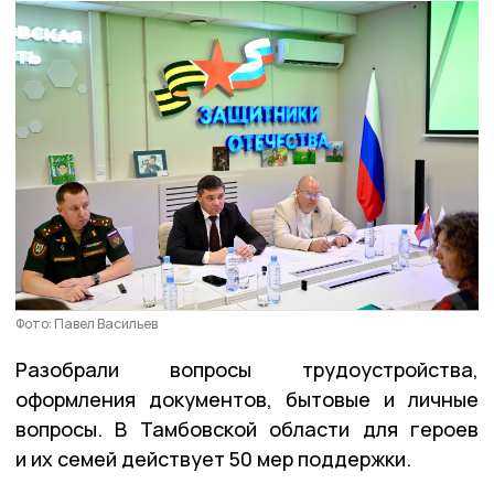
Фото: Павел Васильев
Разобрали вопросы трудоустройства,
оформления документов, бытовые и личные
вопросы. В Тамбовской области для героев
и их семей действует 50 мер поддержки.