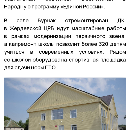
Народную программу «Единой России».
В селе Бурнак отремонтирован ДК,
в Жердевской ЦРБ идут масштабные работы
в рамках модернизации первичного звена,
а капремонт школы позволит более 320 детям
учиться в современных условиях. Рядом
со школой оборудована спортивная площадка
для сдачи норм ГТО.