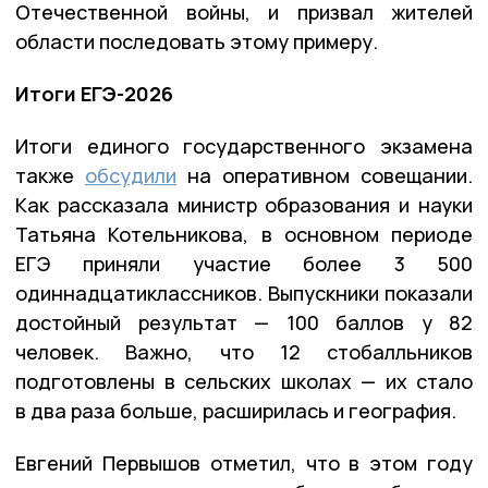
Отечественной войны, и призвал жителей
области последовать этому примеру.
Итоги ЕГЭ-2026
Итоги единого государственного экзамена
также
обсудили
на оперативном совещании.
Как рассказала министр образования и науки
Татьяна Котельникова, в основном периоде
ЕГЭ приняли участие более 3 500
одиннадцатиклассников. Выпускники показали
достойный результат — 100 баллов у 82
человек. Важно, что 12 стобалльников
подготовлены в сельских школах — их стало
в два раза больше, расширилась и география.
Евгений Первышов отметил, что в этом году