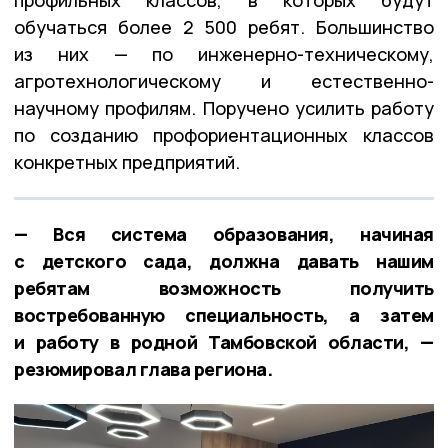
обучаться более 2 500 ребят. Большинство
из них — по инженерно-техническому,
агротехнологическому и естественно-
научному профилям. Поручено усилить работу
по созданию профориентационных классов
конкретных предприятий.
— Вся система образования, начиная
с детского сада, должна давать нашим
ребятам возможность получить
востребованную специальность, а затем
и работу в родной Тамбовской области, —
резюмировал глава региона.