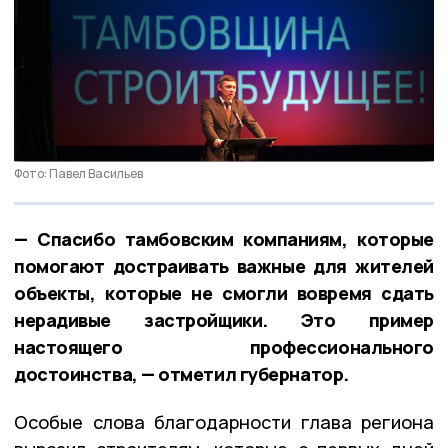
Фото: Павел Васильев
— Спасибо тамбовским компаниям, которые
помогают достраивать важные для жителей
объекты, которые не смогли вовремя сдать
нерадивые застройщики. Это пример
настоящего профессионального
достоинства, — отметил губернатор.
Особые слова благодарности глава региона