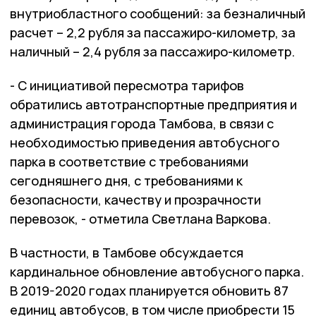
внутриобластного сообщений: за безналичный
расчет – 2,2 рубля за пассажиро-километр, за
наличный – 2,4 рубля за пассажиро-километр.
- С инициативой пересмотра тарифов
обратились автотранспортные предприятия и
администрация города Тамбова, в связи с
необходимостью приведения автобусного
парка в соответствие с требованиями
сегодняшнего дня, с требованиями к
безопасности, качеству и прозрачности
перевозок, - отметила Светлана Варкова.
В частности, в Тамбове обсуждается
кардинальное обновление автобусного парка.
В 2019-2020 годах планируется обновить 87
единиц автобусов, в том числе приобрести 15