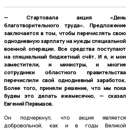
— Стартовала акция «День
благотворительного труда». Предложение
заключается в том, чтобы перечислять свою
однодневную зарплату на нужды специальной
военной операции. Все средства поступают
на специальный бюджетный счёт. И я, и мои
заместители, и министры, и многие
сотрудники областного правительства
перечислили свой однодневный заработок.
Более того, приняли решение, что мы пока
будем это делать ежемесячно, — сказал
Евгений Первышов.
Он подчеркнул, что акция является
добровольной, как и в годы Великой