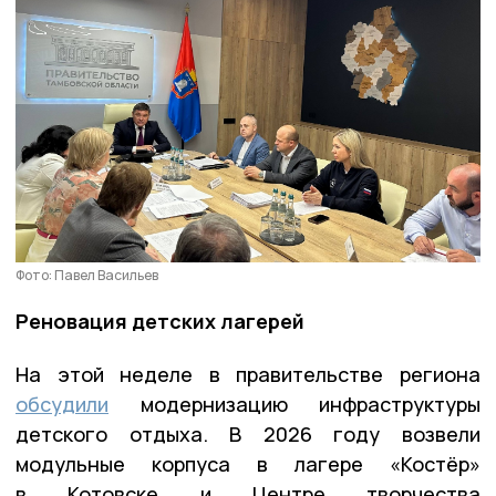
Фото: Павел Васильев
Реновация детских лагерей
На этой неделе в правительстве региона
обсудили
модернизацию инфраструктуры
детского отдыха. В 2026 году возвели
модульные корпуса в лагере «Костёр»
в Котовске и Центре творчества