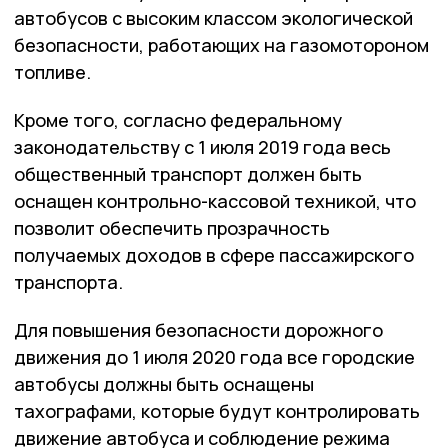
автобусов с высоким классом экологической
безопасности, работающих на газомотороном
топливе.
Кроме того, согласно федеральному
законодательству с 1 июля 2019 года весь
общественный транспорт должен быть
оснащен контрольно-кассовой техникой, что
позволит обеспечить прозрачность
получаемых доходов в сфере пассажирского
транспорта.
Для повышения безопасности дорожного
движения до 1 июля 2020 года все городские
автобусы должны быть оснащены
тахографами, которые будут контролировать
движение автобуса и соблюдение режима