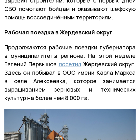
выразил строителям, которые с первых дней
СВО помогают бойцам и оказывают шефскую
помощь воссоединённым территориям.
Рабочая поездка в Жердевский округ
Продолжаются рабочие поездки губернатора
в муниципалитеты региона. На этой неделе
Евгений Первышов
посетил
Жердевский округ.
Здесь он побывал в ООО имени Карла Маркса
в селе Алексеевка, которое занимается
выращиванием зерновых и технических
культур на более чем 8 000 га.