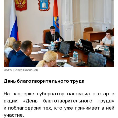
Фото: Павел Васильев
День благотворительного труда
На планерке губернатор напомнил о старте
акции «День благотворительного труда»
и поблагодарил тех, кто уже принимает в ней
участие.