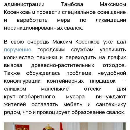
администрации Тамбова Максимом
Косенковым провести специальное совещание
и выработать меры по ликвидации
несанкционированных свалок.
В свою очередь Максим Косенков уже дал
поручение
городским службам увеличить
количество техники и переходить на график
вывоза древесно-растительных отходов.
Также обсуждалась проблема неудобной
конфигурации контейнерных площадок —
слишком маленькие отсеки для
крупногабаритного мусора вынуждают
жителей оставлять мебель и сантехнику
рядом, что и провоцирует образование свалок.