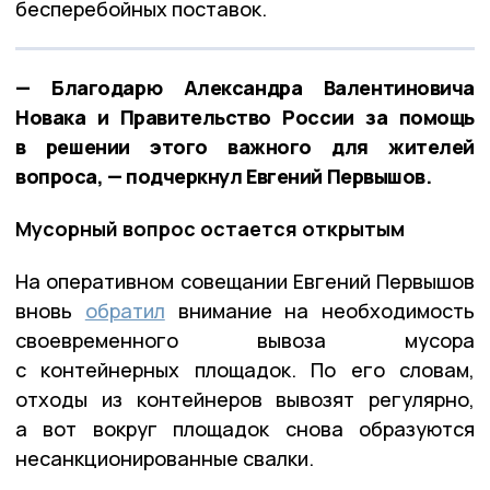
бесперебойных поставок.
— Благодарю Александра Валентиновича
Новака и Правительство России за помощь
в решении этого важного для жителей
вопроса, — подчеркнул Евгений Первышов.
Мусорный вопрос остается открытым
На оперативном совещании Евгений Первышов
вновь
обратил
внимание на необходимость
своевременного вывоза мусора
с контейнерных площадок. По его словам,
отходы из контейнеров вывозят регулярно,
а вот вокруг площадок снова образуются
несанкционированные свалки.