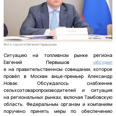
Фото: соцсети Евгения Первышова
Ситуацию на топливном рынке региона
Евгений Первышов
обсудил
и на правительственном совещании, которое
провёл в Москве вице-премьер Александр
Новак. Обсуждалось снабжение
сельхозтоваропроизводителей и ситуация
на региональных рынках, включая Тамбовскую
область. Федеральным органам и компаниям
поручено принять меры по обеспечению