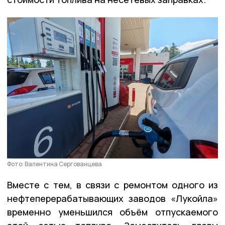
Фото: Валентина Сергованцева
Вместе с тем, в связи с ремонтом одного из
нефтеперерабатывающих заводов «Лукойла»
временно уменьшился объём отпускаемого