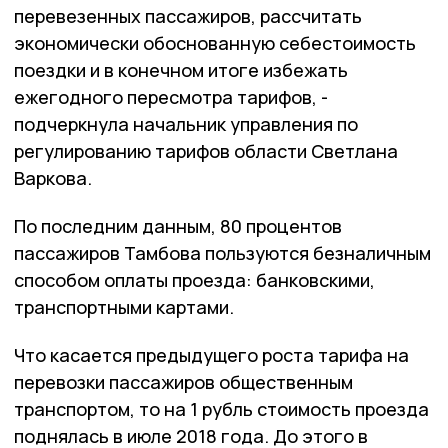
перевезенных пассажиров, рассчитать
экономически обоснованную себестоимость
поездки и в конечном итоге избежать
ежегодного пересмотра тарифов, -
подчеркнула начальник управления по
регулированию тарифов области Светлана
Варкова.
По последним данным, 80 процентов
пассажиров Тамбова пользуются безналичным
способом оплаты проезда: банковскими,
транспортными картами.
Что касается предыдущего роста тарифа на
перевозки пассажиров общественным
транспортом, то на 1 рубль стоимость проезда
поднялась в июле 2018 года. До этого в