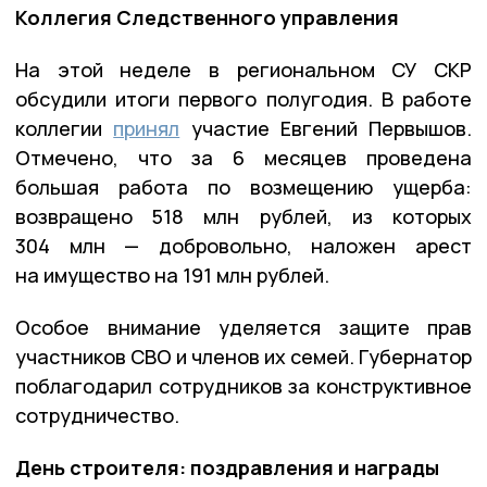
Коллегия Следственного управления
На этой неделе в региональном СУ СКР
обсудили итоги первого полугодия. В работе
коллегии
принял
участие Евгений Первышов.
Отмечено, что за 6 месяцев проведена
большая работа по возмещению ущерба:
возвращено 518 млн рублей, из которых
304 млн — добровольно, наложен арест
на имущество на 191 млн рублей.
Особое внимание уделяется защите прав
участников СВО и членов их семей. Губернатор
поблагодарил сотрудников за конструктивное
сотрудничество.
День строителя: поздравления и награды