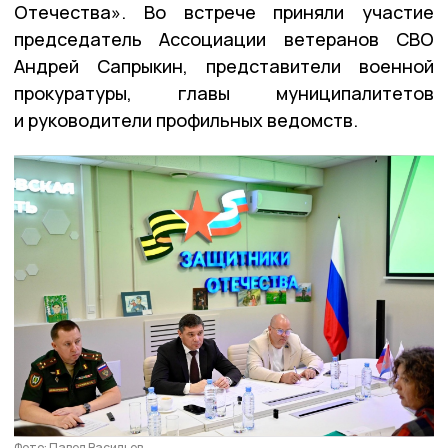
Отечества». Во встрече приняли участие
председатель Ассоциации ветеранов СВО
Андрей Сапрыкин, представители военной
прокуратуры, главы муниципалитетов
и руководители профильных ведомств.
Фото: Павел Васильев