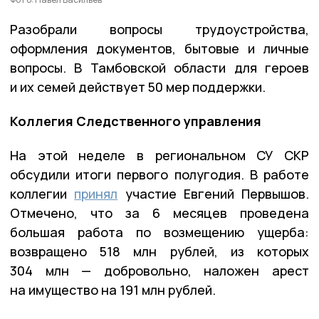
Разобрали вопросы трудоустройства,
оформления документов, бытовые и личные
вопросы. В Тамбовской области для героев
и их семей действует 50 мер поддержки.
Коллегия Следственного управления
На этой неделе в региональном СУ СКР
обсудили итоги первого полугодия. В работе
коллегии
принял
участие Евгений Первышов.
Отмечено, что за 6 месяцев проведена
большая работа по возмещению ущерба:
возвращено 518 млн рублей, из которых
304 млн — добровольно, наложен арест
на имущество на 191 млн рублей.