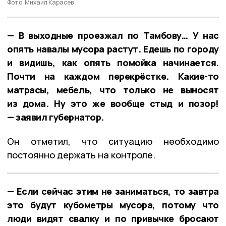
Фото: Михаил Карасев
— В выходные проезжал по Тамбову… У нас
опять навалы мусора растут. Едешь по городу
и видишь, как опять помойка начинается.
Почти на каждом перекрёстке. Какие-то
матрасы, мебель, что только не выносят
из дома. Ну это же вообще стыд и позор!
— заявил губернатор.
Он отметил, что ситуацию необходимо
постоянно держать на контроле.
— Если сейчас этим не заниматься, то завтра
это будут кубометры мусора, потому что
люди видят свалку и по привычке бросают