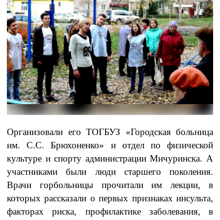
Организовали его ТОГБУЗ «Городская больница
им. С.С. Брюхоненко» и отдел по физической
культуре и спорту администрации Мичуринска. А
участниками были люди старшего поколения.
Врачи горбольницы прочитали им лекции, в
которых рассказали о первых признаках инсульта,
факторах риска, профилактике заболевания, в