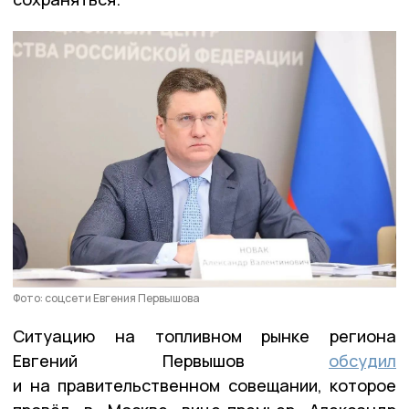
Фото: соцсети Евгения Первышова
Ситуацию на топливном рынке региона
Евгений Первышов
обсудил
и на правительственном совещании, которое