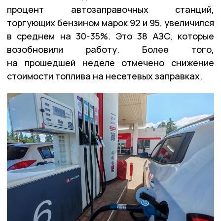
процент автозаправочных станций,
торгующих бензином марок 92 и 95, увеличился
в среднем на 30-35%. Это 38 АЗС, которые
возобновили работу. Более того,
на прошедшей неделе отмечено снижение
стоимости топлива на несетевых заправках.