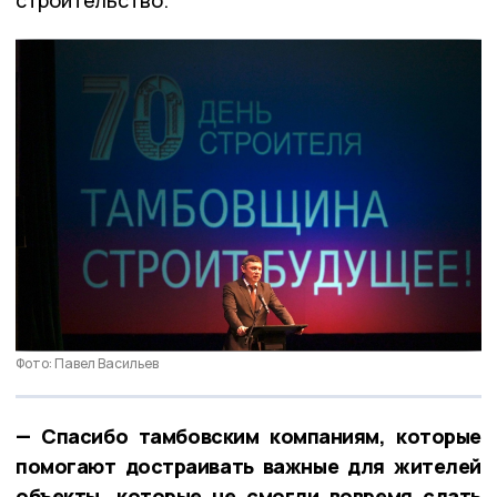
строительство.
Фото: Павел Васильев
— Спасибо тамбовским компаниям, которые
помогают достраивать важные для жителей
объекты, которые не смогли вовремя сдать