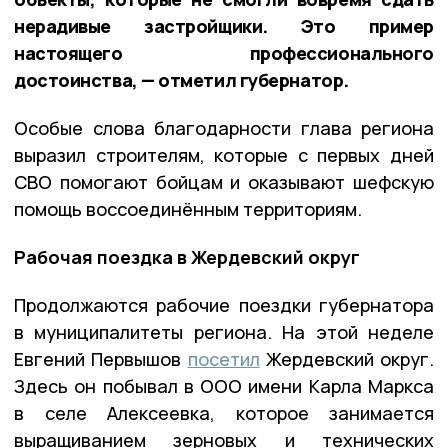
нерадивые застройщики. Это пример
настоящего профессионального
достоинства, — отметил губернатор.
Особые слова благодарности глава региона
выразил строителям, которые с первых дней
СВО помогают бойцам и оказывают шефскую
помощь воссоединённым территориям.
Рабочая поездка в Жердевский округ
Продолжаются рабочие поездки губернатора
в муниципалитеты региона. На этой неделе
Евгений Первышов
посетил
Жердевский округ.
Здесь он побывал в ООО имени Карла Маркса
в селе Алексеевка, которое занимается
выращиванием зерновых и технических