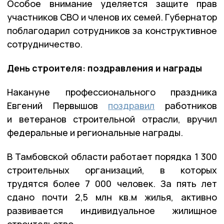
Особое внимание уделяется защите прав
участников СВО и членов их семей. Губернатор
поблагодарил сотрудников за конструктивное
сотрудничество.
День строителя: поздравления и награды
Накануне профессионального праздника
Евгений Первышов
поздравил
работников
и ветеранов строительной отрасли, вручил
федеральные и региональные награды.
В Тамбовской области работает порядка 1 300
строительных организаций, в которых
трудятся более 7 000 человек. За пять лет
сдано почти 2,5 млн кв.м жилья, активно
развивается индивидуальное жилищное