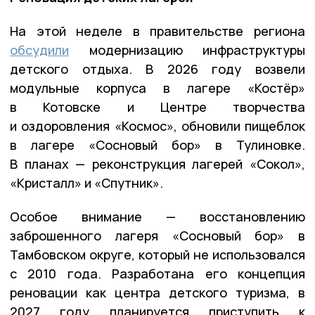
На этой неделе в правительстве региона
обсудили
модернизацию инфраструктуры
детского отдыха. В 2026 году возвели
модульные корпуса в лагере «Костёр»
в Котовске и Центре творчества
и оздоровления «Космос», обновили пищеблок
в лагере «Сосновый бор» в Тулиновке.
В планах — реконструкция лагерей «Сокол»,
«Кристалл» и «Спутник».
Особое внимание — восстановлению
заброшенного лагеря «Сосновый бор» в
Тамбовском округе, который не использовался
с 2010 года. Разработана его концепция
реновации как центра детского туризма, в
2027 году планируется приступить к