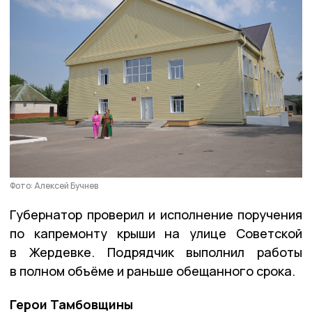
Фото: Алексей Бучнев
Губернатор проверил и исполнение поручения
по капремонту крыши на улице Советской
в Жердевке. Подрядчик выполнил работы
в полном объёме и раньше обещанного срока.
Герои Тамбовщины