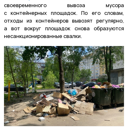
своевременного вывоза мусора
с контейнерных площадок. По его словам,
отходы из контейнеров вывозят регулярно,
а вот вокруг площадок снова образуются
несанкционированные свалки.