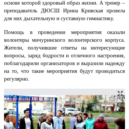
основе которой здоровый образ жизни. А тренер –
преподаватель ДЮСШ Ирина Кривская провела
для них дыхательную и суставную гимнастику.
Помощь в проведении мероприятия оказали
волонтеры мичуринского волонтерского корпуса.
Жители, получившие ответы на интересующие
вопросы, заряд бодрости и отличного настроения,
поблагодарили организаторов и выразили надежду
на то, что такие мероприятия будут проводиться
регулярно.