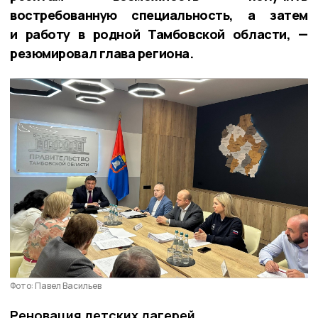
востребованную специальность, а затем
и работу в родной Тамбовской области, —
резюмировал глава региона.
Фото: Павел Васильев
Реновация детских лагерей