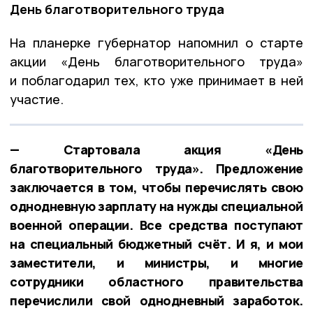
День благотворительного труда
На планерке губернатор напомнил о старте
акции «День благотворительного труда»
и поблагодарил тех, кто уже принимает в ней
участие.
— Стартовала акция «День
благотворительного труда». Предложение
заключается в том, чтобы перечислять свою
однодневную зарплату на нужды специальной
военной операции. Все средства поступают
на специальный бюджетный счёт. И я, и мои
заместители, и министры, и многие
сотрудники областного правительства
перечислили свой однодневный заработок.