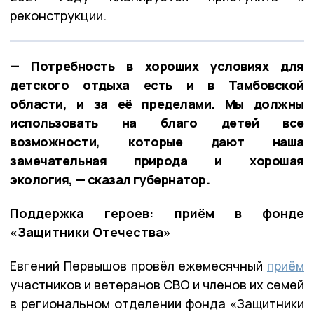
реконструкции.
— Потребность в хороших условиях для
детского отдыха есть и в Тамбовской
области, и за её пределами. Мы должны
использовать на благо детей все
возможности, которые дают наша
замечательная природа и хорошая
экология, — сказал губернатор.
Поддержка героев: приём в фонде
«Защитники Отечества»
Евгений Первышов провёл ежемесячный
приём
участников и ветеранов СВО и членов их семей
в региональном отделении фонда «Защитники