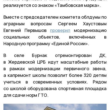
реализуется со знаком «Тамбовская марка».
Вместе с председателем комитета облдумы по
аграрным вопросам Сергеем Хаустовым
Евгений Первышов
проверил
модернизацию
социальных объектов, включённых в
Народную программу «Единой России».
В селе Бурнак отремонтирован ДК,
в Жердевской ЦРБ идут масштабные работы
в рамках модернизации первичного звена,
а капремонт школы позволит более 320 детям
учиться в современных условиях. Рядом
со школой оборудована спортивная площадка
для сдачи норм ГТО.