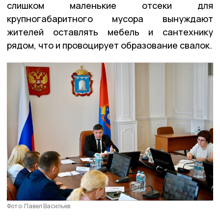
слишком маленькие отсеки для
крупногабаритного мусора вынуждают
жителей оставлять мебель и сантехнику
рядом, что и провоцирует образование свалок.
Фото: Павел Васильев