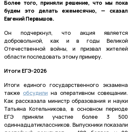
Более того, приняли решение, что мы пока
будем это делать ежемесячно, — сказал
Евгений Первышов.
Он подчеркнул, что акция является
добровольной, как и в годы Великой
Отечественной войны, и призвал жителей
области последовать этому примеру.
Итоги ЕГЭ-2026
Итоги единого государственного экзамена
также
обсудили
на оперативном совещании.
Как рассказала министр образования и науки
Татьяна Котельникова, в основном периоде
ЕГЭ приняли участие более 3 500
одиннадцатиклассников. Выпускники показали