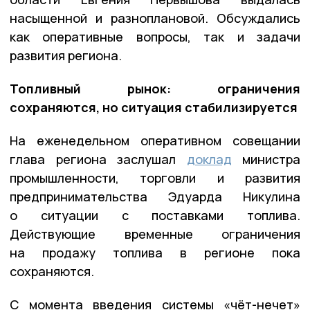
насыщенной и разноплановой. Обсуждались
как оперативные вопросы, так и задачи
развития региона.
Топливный рынок: ограничения
сохраняются, но ситуация стабилизируется
На еженедельном оперативном совещании
глава региона заслушал
доклад
министра
промышленности, торговли и развития
предпринимательства Эдуарда Никулина
о ситуации с поставками топлива.
Действующие временные ограничения
на продажу топлива в регионе пока
сохраняются.
С момента введения системы «чёт-нечет»