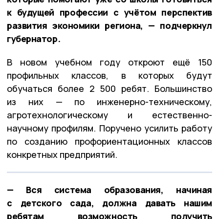
к будущей профессии с учётом перспектив
развития экономики региона, — подчеркнул
губернатор.
В новом учебном году откроют ещё 150
профильных классов, в которых будут
обучаться более 2 500 ребят. Большинство
из них — по инженерно-техническому,
агротехнологическому и естественно-
научному профилям. Поручено усилить работу
по созданию профориентационных классов
конкретных предприятий.
— Вся система образования, начиная
с детского сада, должна давать нашим
ребятам возможность получить