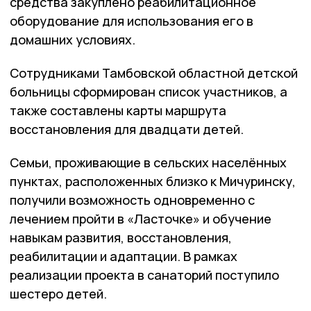
средства закуплено реабилитационное
оборудование для использования его в
домашних условиях.
Сотрудниками Тамбовской областной детской
больницы сформирован список участников, а
также составлены карты маршрута
восстановления для двадцати детей.
Семьи, проживающие в сельских населённых
пунктах, расположенных близко к Мичуринску,
получили возможность одновременно с
лечением пройти в «Ласточке» и обучение
навыкам развития, восстановления,
реабилитации и адаптации. В рамках
реализации проекта в санаторий поступило
шестеро детей.