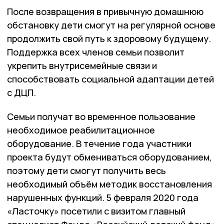
После возвращения в привычную домашнюю
обстановку дети смогут на регулярной основе
продолжить свой путь к здоровому будущему.
Поддержка всех членов семьи позволит
укрепить внутрисемейные связи и
способствовать социальной адаптации детей
с ДЦП.
Семьи получат во временное пользование
необходимое реабилитационное
оборудование. В течение года участники
проекта будут обмениваться оборудованием,
поэтому дети смогут получить весь
необходимый объём методик восстановления
нарушенных функций. 5 февраля 2020 года
«Ласточку» посетили с визитом главный