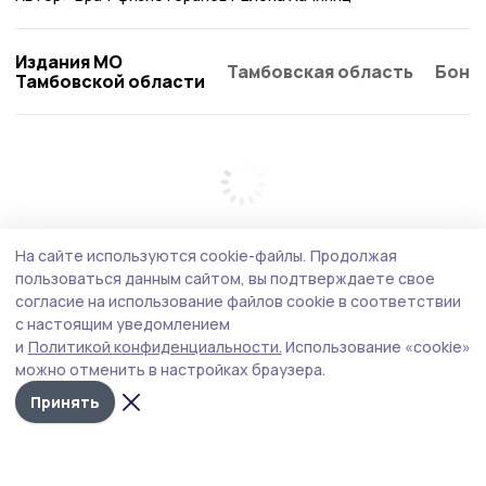
Издания МО
Тамбовская область
Бонд
Тамбовской области
На сайте используются cookie-файлы.
Продолжая
пользоваться данным сайтом, вы подтверждаете свое
согласие на использование файлов cookie в соответствии
с настоящим уведомлением
и
Политикой конфиденциальности.
Использование «cookie»
можно отменить в настройках браузера.
Принять