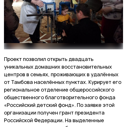
Проект позволил открыть двадцать
уникальных домашних восстановительных
центров в семьях, проживающих в удалённых
от Тамбова населённых пунктах. Курирует его
региональное отделение общероссийского
общественного благотворительного фонда
«Российский детский фонд». По заявке этой
организации получен грант президента
Российской Федерации. На выделенные