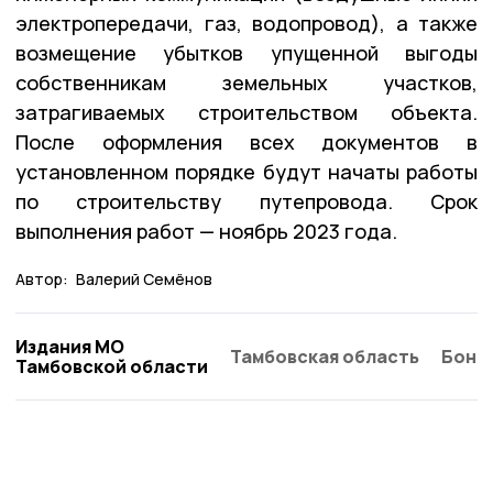
электропередачи, газ, водопровод), а также
возмещение убытков упущенной выгоды
собственникам земельных участков,
затрагиваемых строительством объекта.
После оформления всех документов в
установленном порядке будут начаты работы
по строительству путепровода. Срок
выполнения работ — ноябрь 2023 года.
Автор:
Валерий Семёнов
Издания МО
Тамбовская область
Бонд
Тамбовской области