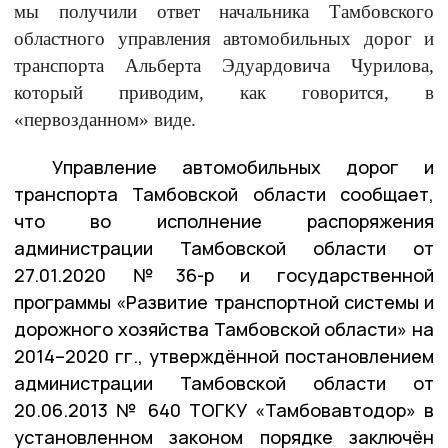
мы получили ответ начальника Тамбовского
областного управления автомобильных дорог и
транспорта Альберта Эдуардовича Чурилова,
который приводим, как говорится, в
«первозданном» виде.
Управление автомобильных дорог и
транспорта Тамбовской области сообщает,
что во исполнение распоряжения
администрации Тамбовской области от
27.01.2020 №36-р и государственной
программы «Развитие транспортной системы и
дорожного хозяйства Тамбовской области» на
2014–2020 гг., утверждённой постановлением
администрации Тамбовской области от
20.06.2013 № 640
ТОГКУ «Тамбовавтодор» в
установленном законом порядке заключён