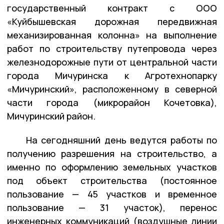
государственный контракт с ООО
«Куйбышевская дорожная передвижная
механизированная колонна» на выполнение
работ по строительству путепровода через
железнодорожные пути от центральной части
города Мичуринска к Агротехнопарку
«Мичуринский», расположенному в северной
части города (микрорайон Кочетовка),
Мичуринский район.
На сегодняшний день ведутся работы по
получению разрешения на строительство, а
именно по оформлению земельных участков
под объект строительства (постоянное
пользование — 45 участков и временное
пользование — 31 участок), перенос
инженерных коммуникаций (воздушные линии