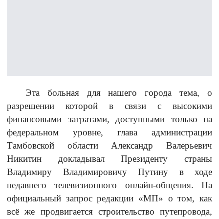
Эта больная для нашего города тема, о
разрешении которой в связи с высокими
финансовыми затратами, доступными только на
федеральном уровне, глава администрации
Тамбовской области Александр Валерьевич
Никитин докладывал Президенту страны
Владимиру Владимировичу Путину в ходе
недавнего телевизионного онлайн-общения. На
официальный запрос редакции «МП» о том, как
всё же продвигается строительство путепровода,