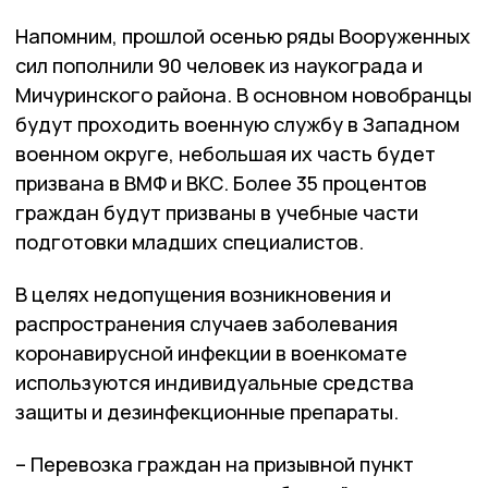
Напомним, прошлой осенью ряды Вооруженных
сил пополнили 90 человек из наукограда и
Мичуринского района. В основном новобранцы
будут проходить военную службу в Западном
военном округе, небольшая их часть будет
призвана в ВМФ и ВКС. Более 35 процентов
граждан будут призваны в учебные части
подготовки младших специалистов.
В целях недопущения возникновения и
распространения случаев заболевания
коронавирусной инфекции в военкомате
используются индивидуальные средства
защиты и дезинфекционные препараты.
– Перевозка граждан на призывной пункт