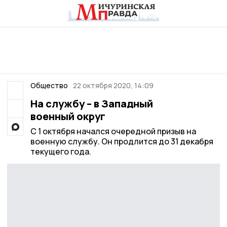
Общество
22 октября 2020, 14:09
На службу – в Западный
военный округ
С 1 октября начался очередной призыв на
военную службу. Он продлится до 31 декабря
текущего года.