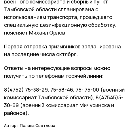
военного комиссариата и сборный пункт
Тамбовской области спланирована с
использованием транспорта, прошедшего
специальную дезинфекционную обработку, –
поясняет Михаил Орлов.
Первая отправка призывников запланирована
на последние числа октября.
Ответы на интересующие вопросы можно
получить по телефонам горячей линии:
8(4752) 75-38-29, 75-58-46, 75- 75-00 (военный
комиссариат Тамбовской области), 8(47545)5-
30-69 (военный комиссариат Мичуринска и
районов).
Автор:
Полина Светлова