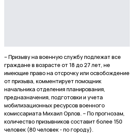
– Призыву на военную службу подлежат все
граждане в возрасте от 18 до 27 лет, не
имеющие право на отсрочку или освобождение
от призыва, комментирует помощник
начальника отделения
планирования,
предназначения, подготовки и учета
мобилизационных ресурсов военного
комиссариата Михаил Орлов. –
По прогнозам,
количество призывников составит более 150
человек (80 человек - по городу).