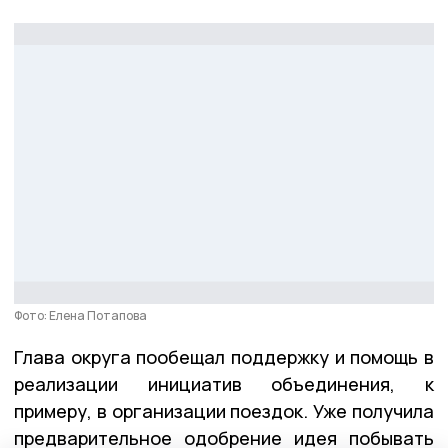
Фото: Елена Потапова
Глава округа пообещал поддержку и помощь в
реализации инициатив объединения, к
примеру, в организации поездок. Уже получила
предварительное одобрение идея побывать