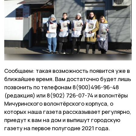
Сообщаем: такая возможность появится уже в
ближайшее время. Вам достаточно будет лишь
позвонить по телефонам 8(900)496-96-48
(редакция) или 8(902) 726-07-74 и волонтёры
Мичуринского волонтёрского корпуса, о
которых наша газета рассказывает регулярно,
приедут к вам на дом и выпишут городскую
газету на первое полугодие 2021 года.