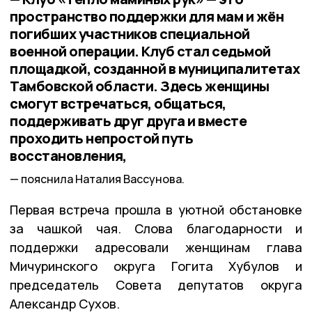
пространство поддержки для мам и жён
погибших участников специальной
военной операции. Клуб стал седьмой
площадкой, созданной в муниципалитетах
Тамбовской области. Здесь женщины
смогут встречаться, общаться,
поддерживать друг друга и вместе
проходить непростой путь
восстановления,
пояснила Наталия Вассунова.
Первая встреча прошла в уютной обстановке
за чашкой чая. Слова благодарности и
поддержки адресовали женщинам глава
Мичуринского округа Гогита Хубулов и
председатель Совета депутатов округа
Александр Сухов.