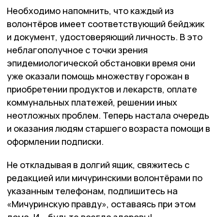
Необходимо напомнить, что каждый из
волонтёров имеет соответствующий бейджик
и документ, удостоверяющий личность. В это
неблагополучное с точки зрения
эпидемиологической обстановки время они
уже оказали помощь множеству горожан в
приобретении продуктов и лекарств, оплате
коммунальных платежей, решении иных
неотложных проблем. Теперь настала очередь
и оказания людям старшего возраста помощи в
оформлении подписки.
Не откладывая в долгий ящик, свяжитесь с
редакцией или мичуринскими волонтёрами по
указанным телефонам, подпишитесь на
«Мичуринскую правду», оставаясь при этом