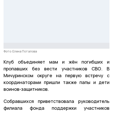
Фото: Елена Потапова
Клуб объединяет мам и жён погибших и
пропавших без вести участников СВО. В
Мичуринском округе на первую встречу с
координаторами пришли также папы и дети
воинов-защитников.
Собравшихся приветствовала руководитель
филиала фонда поддержки участников