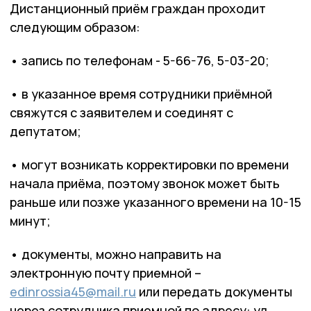
Дистанционный приём граждан проходит
следующим образом:
• запись по телефонам - 5-66-76, 5-03-20;
• в указанное время сотрудники приёмной
свяжутся с заявителем и соединят с
депутатом;
• могут возникать корректировки по времени
начала приёма, поэтому звонок может быть
раньше или позже указанного времени на 10-15
минут;
• документы, можно направить на
электронную почту приемной –
edinrossia45@mail.ru
или передать документы
через сотрудника приемной по адресу: ул.