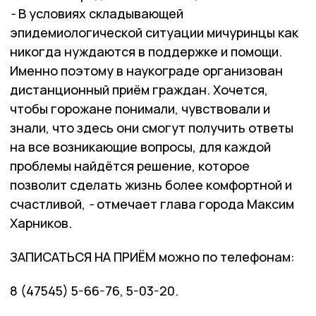
-
В условиях складывающей
эпидемиологической ситуации мичуринцы как
никогда нуждаются в поддержке и помощи.
Именно поэтому в наукограде организован
дистанционный приём граждан. Хочется,
чтобы горожане понимали, чувствовали и
знали, что здесь они смогут получить ответы
на все возникающие вопросы, для каждой
проблемы найдётся решение, которое
позволит сделать жизнь более комфортной и
счастливой,
-
отмечает глава города Максим
Харников.
ЗАПИСАТЬСЯ НА ПРИЁМ можно по телефонам:
8 (47545) 5-66-76, 5-03-20.