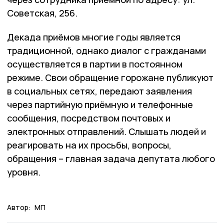
Советская, 256.
Декада приёмов многие годы является
традиционной, однако диалог с гражданами
осуществляется в партии в постоянном
режиме. Свои обращение горожане публикуют
в социальных сетях, передают заявления
через партийную приёмную и телефонные
сообщения, посредством почтовых и
электронных отправлений. Слышать людей и
реагировать на их просьбы, вопросы,
обращения – главная задача депутата любого
уровня.
Автор:
МП