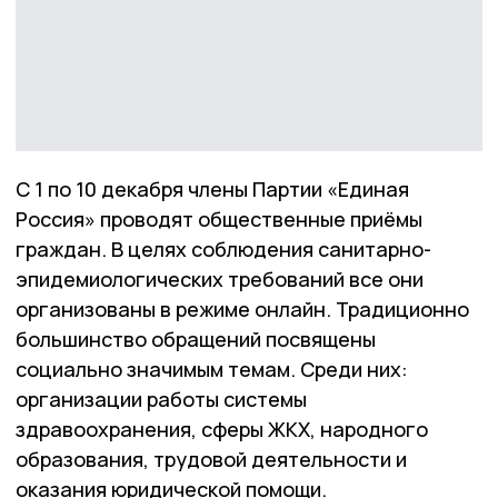
С 1 по 10 декабря члены Партии «Единая
Россия» проводят общественные приёмы
граждан. В целях соблюдения санитарно-
эпидемиологических требований все они
организованы в режиме онлайн. Традиционно
большинство обращений посвящены
социально значимым темам. Среди них:
организации работы системы
здравоохранения, сферы ЖКХ, народного
образования, трудовой деятельности и
оказания юридической помощи.