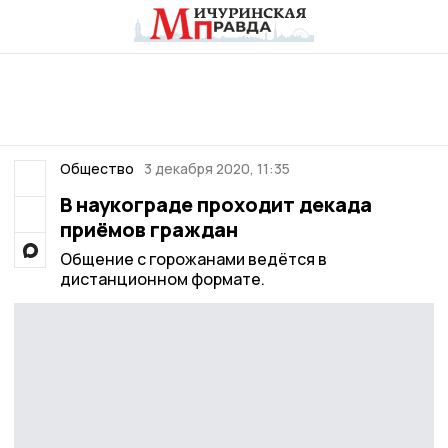
Общество
3 декабря 2020, 11:35
В наукограде проходит декада
приёмов граждан
Общение с горожанами ведётся в
дистанционном формате.