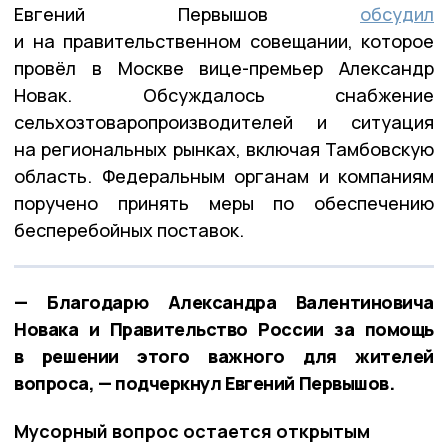
Евгений Первышов
обсудил
и на правительственном совещании, которое
провёл в Москве вице-премьер Александр
Новак. Обсуждалось снабжение
сельхозтоваропроизводителей и ситуация
на региональных рынках, включая Тамбовскую
область. Федеральным органам и компаниям
поручено принять меры по обеспечению
бесперебойных поставок.
— Благодарю Александра Валентиновича
Новака и Правительство России за помощь
в решении этого важного для жителей
вопроса, — подчеркнул Евгений Первышов.
Мусорный вопрос остается открытым