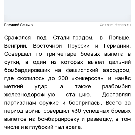
Василий Сенько
Фото: mirtesen.ru
Сражался под Сталинградом, в Польше,
Венгрии, Восточной Пруссии и Германии.
Совершал по три-четыре боевых вылета в
сутки, в один из которых вывел дальний
бомбардировщик на фашистский аэродром,
где скопилось до 200 «юнкерсов», и нанёс
меткий удар, а также разбомбил
железнодорожную станцию. Доставлял
партизанам оружие и боеприпасы. Всего за
период войны совершил 430 успешных боевых
вылетов на бомбардировку и разведку, в том
числе и в глубокий тыл врага.