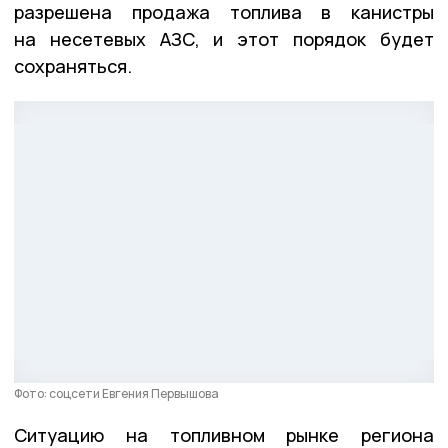
разрешена продажа топлива в канистры
на несетевых АЗС, и этот порядок будет
сохраняться.
Фото: соцсети Евгения Первышова
Ситуацию на топливном рынке региона