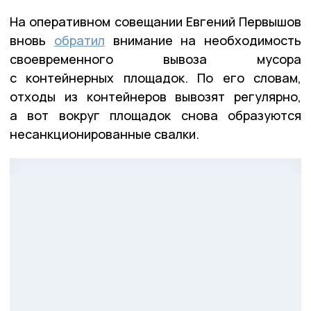
На оперативном совещании Евгений Первышов
вновь
обратил
внимание на необходимость
своевременного вывоза мусора
с контейнерных площадок. По его словам,
отходы из контейнеров вывозят регулярно,
а вот вокруг площадок снова образуются
несанкционированные свалки.