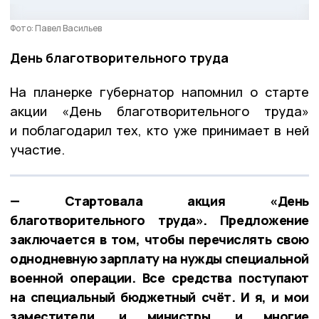
Фото: Павел Васильев
День благотворительного труда
На планерке губернатор напомнил о старте
акции «День благотворительного труда»
и поблагодарил тех, кто уже принимает в ней
участие.
— Стартовала акция «День
благотворительного труда». Предложение
заключается в том, чтобы перечислять свою
однодневную зарплату на нужды специальной
военной операции. Все средства поступают
на специальный бюджетный счёт. И я, и мои
заместители, и министры, и многие