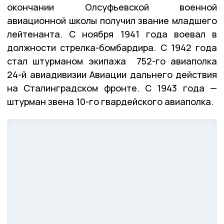
окончании Олсуфьевской военной
авиационной школы получил звание младшего
лейтенанта. С ноября 1941 года воевал в
должности стрелка-бомбардира. С 1942 года
стал штурманом экипажа 752-го авиаполка
24-й авиадивизии Авиации дальнего действия
на Сталинградском фронте. С 1943 года —
штурман звена 10-го гвардейского авиаполка.