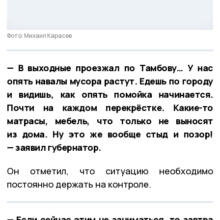
Фото: Михаил Карасев
— В выходные проезжал по Тамбову… У нас
опять навалы мусора растут. Едешь по городу
и видишь, как опять помойка начинается.
Почти на каждом перекрёстке. Какие-то
матрасы, мебель, что только не выносят
из дома. Ну это же вообще стыд и позор!
— заявил губернатор.
Он отметил, что ситуацию необходимо
постоянно держать на контроле.
— Если сейчас этим не заниматься, то завтра