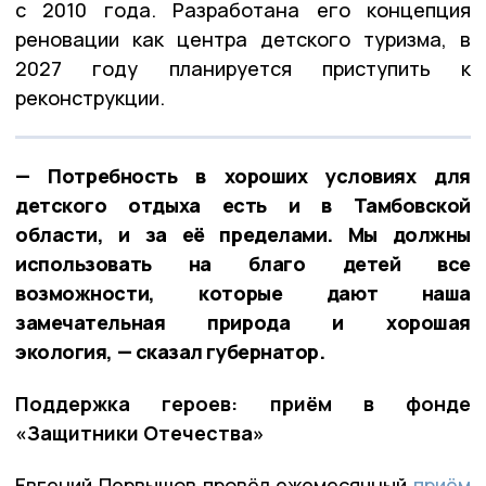
с 2010 года. Разработана его концепция
реновации как центра детского туризма, в
2027 году планируется приступить к
реконструкции.
— Потребность в хороших условиях для
детского отдыха есть и в Тамбовской
области, и за её пределами. Мы должны
использовать на благо детей все
возможности, которые дают наша
замечательная природа и хорошая
экология, — сказал губернатор.
Поддержка героев: приём в фонде
«Защитники Отечества»
Евгений Первышов провёл ежемесячный
приём