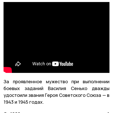
За проявленное мужество при выполнении
боевых заданий Василия Сенько дважды
удостоили звания Героя Советского Союза — в
1943 и 1945 годах.