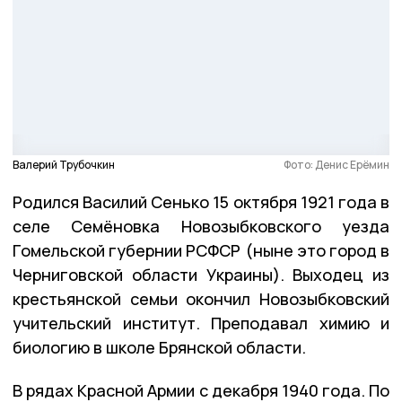
Валерий Трубочкин
Фото: Денис Ерёмин
Родился Василий Сенько 15 октября 1921 года в
селе Семёновка Новозыбковского уезда
Гомельской губернии РСФСР (ныне это город в
Черниговской области Украины). Выходец из
крестьянской семьи окончил Новозыбковский
учительский институт. Преподавал химию и
биологию в школе Брянской области.
В рядах Красной Армии с декабря 1940 года. По