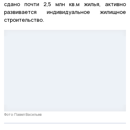
сдано почти 2,5 млн кв.м жилья, активно
развивается индивидуальное жилищное
строительство.
Фото: Павел Васильев