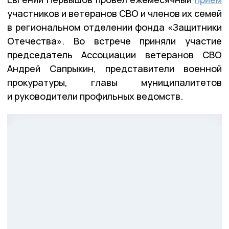
участников и ветеранов СВО и членов их семей
в региональном отделении фонда «Защитники
Отечества». Во встрече приняли участие
председатель Ассоциации ветеранов СВО
Андрей Сапрыкин, представители военной
прокуратуры, главы муниципалитетов
и руководители профильных ведомств.