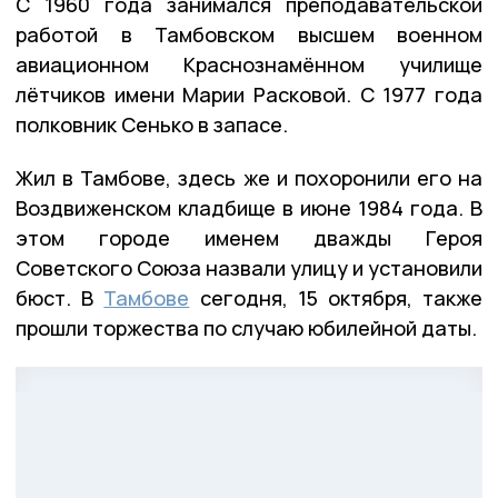
С 1960 года занимался преподавательской
работой в Тамбовском высшем военном
авиационном Краснознамённом училище
лётчиков имени Марии Расковой. С 1977 года
полковник Сенько в запасе.
Жил в Тамбове, здесь же и похоронили его на
Воздвиженском кладбище в июне 1984 года. В
этом городе именем дважды Героя
Советского Союза назвали улицу и установили
бюст. В
Тамбове
сегодня, 15 октября, также
прошли торжества по случаю юбилейной даты.