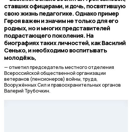
ставших офицерами, и дочь, посвятившую
свою жизнь педагогике. Однако пример
Героя важен и значим не только для его
родных, но и многих представителей
подрастающего поколения. На
биографиях таких личностей, как Василий
Сенько, и необходимо воспитывать
молодёжь,
отметил председатель местного отделения
Всероссийской общественной организации
ветеранов (пенсионеров) войны, труда,
Вооружённых Сил и правоохранительных органов
Валерий Трубочкин.