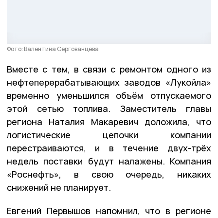
Фото: Валентина Сергованцева
Вместе с тем, в связи с ремонтом одного из
нефтеперерабатывающих заводов «Лукойла»
временно уменьшился объём отпускаемого
этой сетью топлива. Заместитель главы
региона Наталия Макаревич доложила, что
логистические цепочки компании
перестраиваются, и в течение двух-трёх
недель поставки будут налажены. Компания
«Роснефть», в свою очередь, никаких
снижений не планирует.
Евгений Первышов напомнил, что в регионе