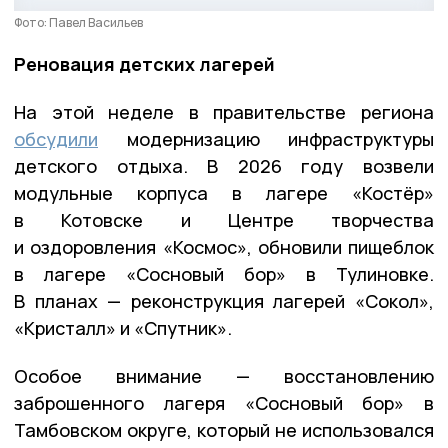
Фото: Павел Васильев
Реновация детских лагерей
На этой неделе в правительстве региона
обсудили
модернизацию инфраструктуры
детского отдыха. В 2026 году возвели
модульные корпуса в лагере «Костёр»
в Котовске и Центре творчества
и оздоровления «Космос», обновили пищеблок
в лагере «Сосновый бор» в Тулиновке.
В планах — реконструкция лагерей «Сокол»,
«Кристалл» и «Спутник».
Особое внимание — восстановлению
заброшенного лагеря «Сосновый бор» в
Тамбовском округе, который не использовался