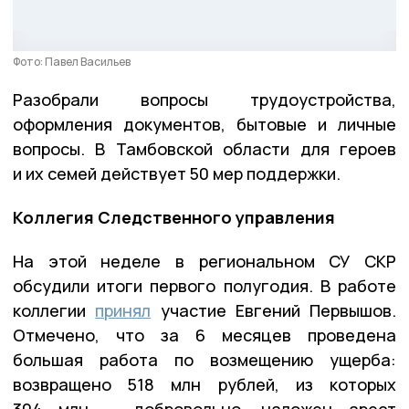
Фото: Павел Васильев
Разобрали вопросы трудоустройства,
оформления документов, бытовые и личные
вопросы. В Тамбовской области для героев
и их семей действует 50 мер поддержки.
Коллегия Следственного управления
На этой неделе в региональном СУ СКР
обсудили итоги первого полугодия. В работе
коллегии
принял
участие Евгений Первышов.
Отмечено, что за 6 месяцев проведена
большая работа по возмещению ущерба:
возвращено 518 млн рублей, из которых
304 млн — добровольно, наложен арест