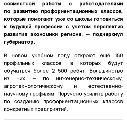
совместной работы с работодателями
по развитию профориентационных классов,
которые помогают уже со школы готовиться
к будущей профессии с учётом перспектив
развития экономики региона, — подчеркнул
губернатор.
В новом учебном году откроют ещё 150
профильных классов, в которых будут
обучаться более 2 500 ребят. Большинство
из них — по инженерно-техническому,
агротехнологическому и естественно-
научному профилям. Поручено усилить работу
по созданию профориентационных классов
конкретных предприятий.