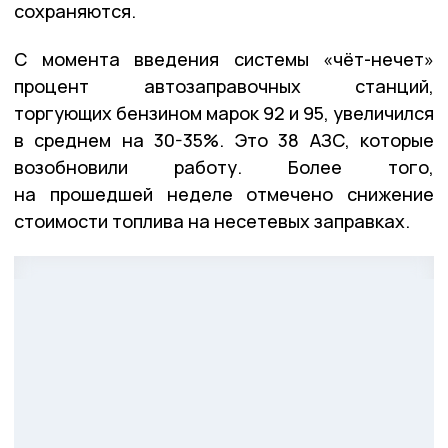
сохраняются.
С момента введения системы «чёт-нечет»
процент автозаправочных станций,
торгующих бензином марок 92 и 95, увеличился
в среднем на 30-35%. Это 38 АЗС, которые
возобновили работу. Более того,
на прошедшей неделе отмечено снижение
стоимости топлива на несетевых заправках.