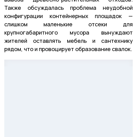
Также обсуждалась проблема неудобной
конфигурации контейнерных площадок —
слишком маленькие отсеки для
крупногабаритного мусора вынуждают
жителей оставлять мебель и сантехнику
рядом, что и провоцирует образование свалок.