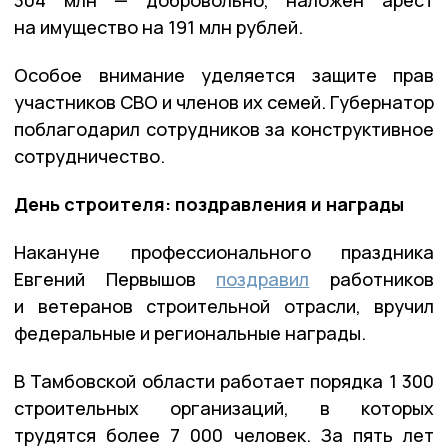
на имущество на 191 млн рублей.
Особое внимание уделяется защите прав
участников СВО и членов их семей. Губернатор
поблагодарил сотрудников за конструктивное
сотрудничество.
День строителя: поздравления и награды
Накануне профессионального праздника
Евгений Первышов
поздравил
работников
и ветеранов строительной отрасли, вручил
федеральные и региональные награды.
В Тамбовской области работает порядка 1 300
строительных организаций, в которых
трудятся более 7 000 человек. За пять лет