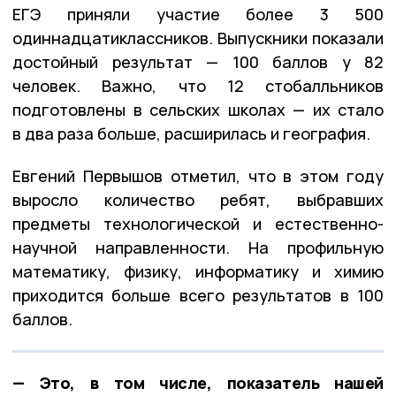
ЕГЭ приняли участие более 3 500
одиннадцатиклассников. Выпускники показали
достойный результат — 100 баллов у 82
человек. Важно, что 12 стобалльников
подготовлены в сельских школах — их стало
в два раза больше, расширилась и география.
Евгений Первышов отметил, что в этом году
выросло количество ребят, выбравших
предметы технологической и естественно-
научной направленности. На профильную
математику, физику, информатику и химию
приходится больше всего результатов в 100
баллов.
— Это, в том числе, показатель нашей