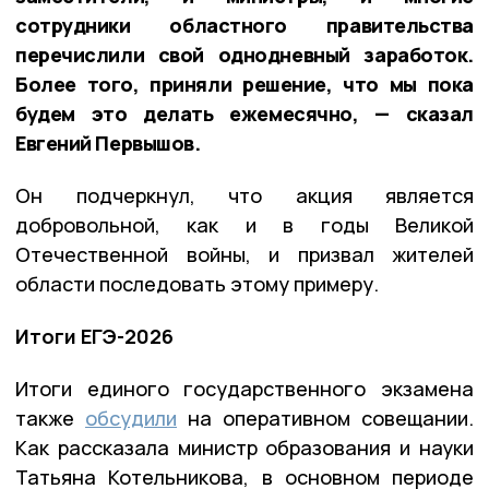
сотрудники областного правительства
перечислили свой однодневный заработок.
Более того, приняли решение, что мы пока
будем это делать ежемесячно, — сказал
Евгений Первышов.
Он подчеркнул, что акция является
добровольной, как и в годы Великой
Отечественной войны, и призвал жителей
области последовать этому примеру.
Итоги ЕГЭ-2026
Итоги единого государственного экзамена
также
обсудили
на оперативном совещании.
Как рассказала министр образования и науки
Татьяна Котельникова, в основном периоде