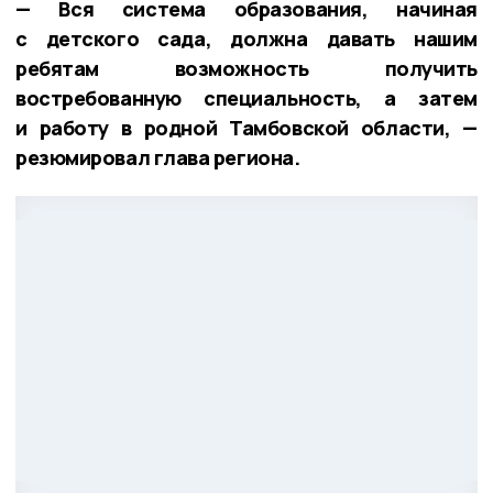
— Вся система образования, начиная
с детского сада, должна давать нашим
ребятам возможность получить
востребованную специальность, а затем
и работу в родной Тамбовской области, —
резюмировал глава региона.