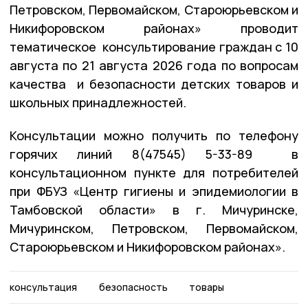
Петровском, Первомайском, Староюрьевском и
Никифоровском районах» проводит
тематическое консультирование граждан с 10
августа по 21 августа 2026 года по вопросам
качества и безопасности детских товаров и
школьных принадлежностей.
Консультации можно получить по телефону
горячих линий 8(47545) 5-33-89 в
консультационном пункте для потребителей
при ФБУЗ «Центр гигиены и эпидемиологии в
Тамбовской области» в г. Мичуринске,
Мичуринском, Петровском, Первомайском,
Староюрьевском и Никифоровском районах».
консультация
безопасность
товары