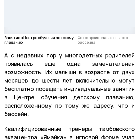
Занятие в Центре обучения детскому
Фото: архив плавательного
плаванию
бассейна
А с недавних пор у многодетных родителей
появилась ещё одна замечательная
возможность. Их малыши в возрасте от двух
месяцев до шести лет включительно могут
бесплатно посещать индивидуальные занятия
в Центре обучения детскому плаванию,
расположенному по тому же адресу, что и
бассейн.
Квалифицированные тренеры тамбовского
аквацентра «Ямайка» в игровой форме учат