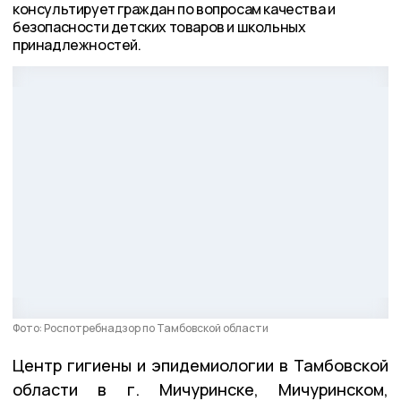
консультирует граждан по вопросам качества и
безопасности детских товаров и школьных
принадлежностей.
Фото: Роспотребнадзор по Тамбовской области
Центр гигиены и эпидемиологии в Тамбовской
области в г. Мичуринске, Мичуринском,