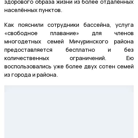
здорового образа жизни из более отдалённых
населённых пунктов.
Как пояснили сотрудники бассейна, услуга
«свободное плавание» для членов
многодетных семей Мичуринского района
предоставляется бесплатно и без
количественных ограничений. Ею
воспользовались уже более двух сотен семей
из города и района.