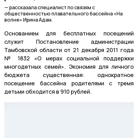
рассказала специалист по связям с
общественностью плавательного бассейна «На
волне» Ирина Адам.
Основанием для бесплатных посещений
служит Постановление администрации
Тамбовской области от 21 декабря 2011 года
№ 1832 «О мерах социальной поддержки
многодетных семей». Экономия для личного
бюджета существенная: однократное
посещение бассейна родителями с тремя
детьми обходится в 910 рублей.