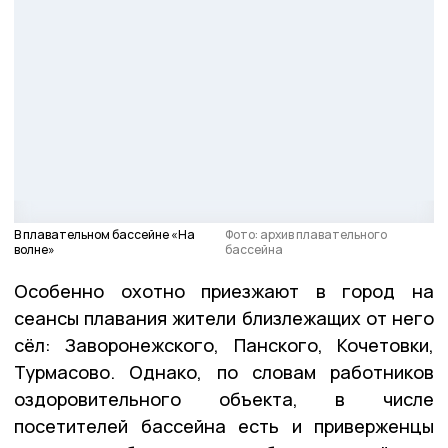
В плавательном бассейне «На
Фото: архив плавательного
волне»
бассейна
Особенно охотно приезжают в город на
сеансы плавания жители близлежащих от него
сёл: Заворонежского, Панского, Кочетовки,
Турмасово. Однако, по словам работников
оздоровительного объекта, в числе
посетителей бассейна есть и приверженцы