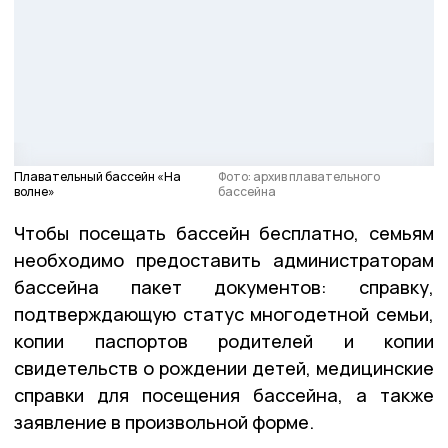
Плавательный бассейн «На
Фото: архив плавательного
волне»
бассейна
Чтобы посещать бассейн бесплатно, семьям
необходимо предоставить администраторам
бассейна пакет документов: справку,
подтверждающую статус многодетной семьи,
копии паспортов родителей и копии
свидетельств о рождении детей, медицинские
справки для посещения бассейна, а также
заявление в произвольной форме.