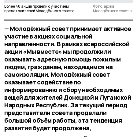
Более 40 акций провели с участием
Фото: архив
представителей Молодёжного совета
Молодёжного совета
— Молодёжный совет принимает активное
участие в акциях социальной
направленности. В рамках всероссийской
акции «Мы вместе» мы продолжили
оказывать адресную помощь пожилым
людям, гражданам, находящимся на
самоизоляции. Молодёжный совет
оказывает содействие по
информированию и сбору необходимых
вещей для жителей Донецкой и Луганской
Народных Республик. За текущий период
представители совета проделали
большой объём работы, эта тенденция
развития будет продолжена,