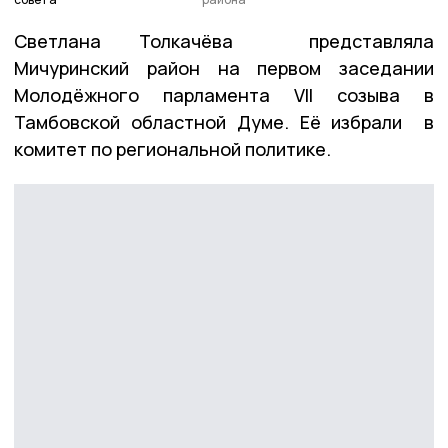
Светлана Толкачёва представляла
Мичуринский район на первом заседании
Молодёжного парламента VII созыва в
Тамбовской областной Думе. Её избрали в
комитет по региональной политике.