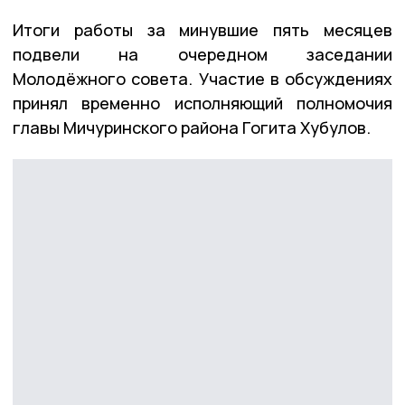
Итоги работы за минувшие пять месяцев
подвели на очередном заседании
Молодёжного совета. Участие в обсуждениях
принял временно исполняющий полномочия
главы Мичуринского района Гогита Хубулов.