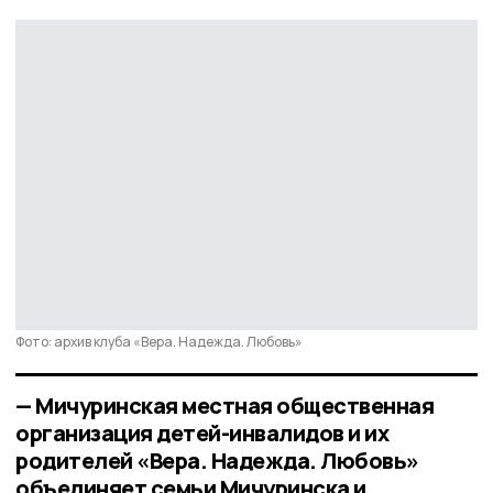
Фото: архив клуба «Вера. Надежда. Любовь»
— Мичуринская местная общественная
организация детей-инвалидов и их
родителей «Вера. Надежда. Любовь»
объединяет семьи Мичуринска и