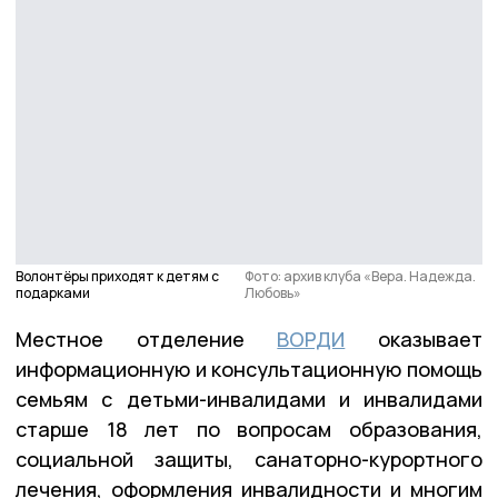
Волонтёры приходят к детям с
Фото: архив клуба «Вера. Надежда.
подарками
Любовь»
Местное отделение
ВОРДИ
оказывает
информационную и консультационную помощь
семьям с детьми-инвалидами и инвалидами
старше 18 лет по вопросам образования,
социальной защиты, санаторно-курортного
лечения, оформления инвалидности и многим