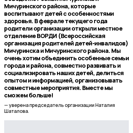
Мичуринского района, которые
воспитывают детей с особенностями
здоровья. В феврале текущего года
родители организации открыли местное
отделение ВОРДИ (Всероссийская
организация родителей детей-инвалидов)
Мичуринска и Мичуринского района. Мы
очень хотим объединить особенные семьи
города и района, совместно развивать и
социализировать наших детей, делиться
опытом и информацией, организовывать
совместные мероприятия. Вместе мы
сможем больше!
уверена председатель организации Наталия
Шаталова.