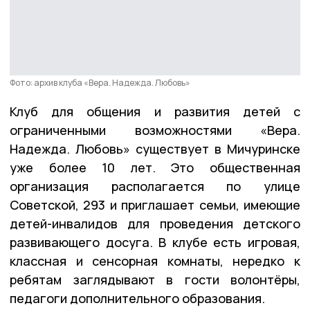
Фото: архив клуба «Вера. Надежда. Любовь»
Клуб для общения и развития детей с
ограниченными возможностями «Вера.
Надежда. Любовь» существует в Мичуринске
уже более 10 лет. Это общественная
организация располагается по улице
Советской, 293 и приглашает семьи, имеющие
детей-инвалидов для проведения детского
развивающего досуга. В клубе есть игровая,
классная и сенсорная комнаты, нередко к
ребятам заглядывают в гости волонтёры,
педагоги дополнительного образования.