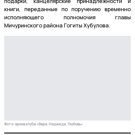
подарки, канцелярские принадлежности и
книги, переданные по поручению временно
исполняющего полномочия главы
Мичуринского района Гогиты Хубулова.
Фото: архив клуба «Вера. Надежда. Любовь»