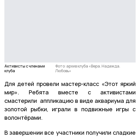
Активисты с членами
Фото: архив клуба «Вера. Надежда.
клуба
Любовь»
Для детей провели мастер-класс «Этот яркий
мир». Ребята вместе с активистами
смастерили аппликацию в виде аквариума для
золотой рыбки, играли в подвижные игры с
волонтёрами.
В завершении все участники получили сладкие