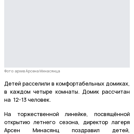
Фото: архив Арсена Минасянца
Детей расселили в комфортабельных домиках,
в каждом четыре комнаты. Домик рассчитан
на 12-13 человек.
На торжественной линейке, посвящённой
открытию летнего сезона, директор лагеря
Арсен Минасянц поздравил детей,