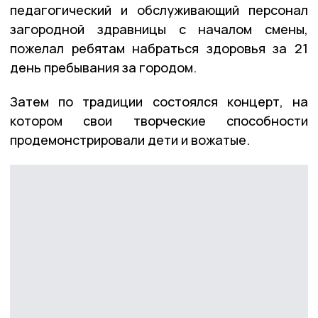
педагогический и обслуживающий персонал
загородной здравницы с началом смены,
пожелал ребятам набраться здоровья за 21
день пребывания за городом.
Затем по традиции состоялся концерт, на
котором свои творческие способности
продемонстрировали дети и вожатые.