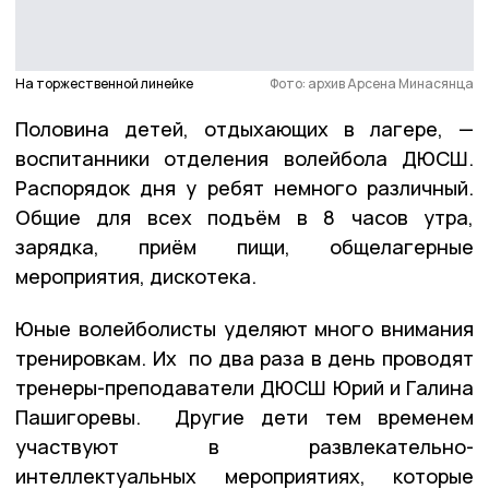
На торжественной линейке
Фото: архив Арсена Минасянца
Половина детей, отдыхающих в лагере, —
воспитанники отделения волейбола ДЮСШ.
Распорядок дня у ребят немного различный.
Общие для всех подъём в 8 часов утра,
зарядка, приём пищи, общелагерные
мероприятия, дискотека.
Юные волейболисты уделяют много внимания
тренировкам. Их по два раза в день проводят
тренеры-преподаватели ДЮСШ Юрий и Галина
Пашигоревы. Другие дети тем временем
участвуют в развлекательно-
интеллектуальных мероприятиях, которые