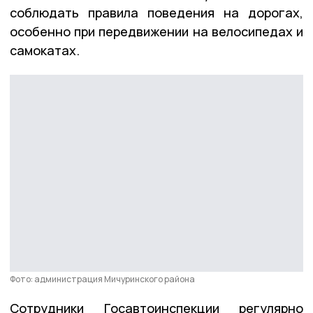
соблюдать правила поведения на дорогах,
особенно при передвижении на велосипедах и
самокатах.
Фото: администрация Мичуринского района
Сотрудники Госавтоинспекции регулярно