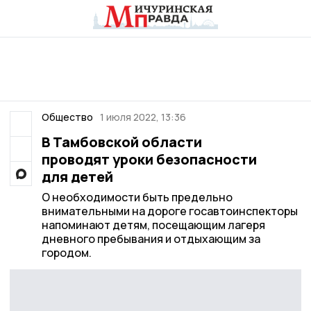
Общество
1 июля 2022, 13:36
В Тамбовской области
проводят уроки безопасности
для детей
О необходимости быть предельно
внимательными на дороге госавтоинспекторы
напоминают детям, посещающим лагеря
дневного пребывания и отдыхающим за
городом.