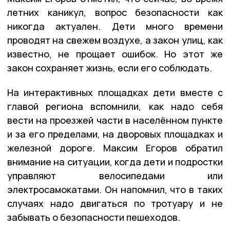
летних каникул, вопрос безопасности как
никогда актуален. Дети много времени
проводят на свежем воздухе, а закон улиц, как
известно, не прощает ошибок. Но этот же
закон сохраняет жизнь, если его соблюдать.
На интерактивных площадках дети вместе с
главой региона вспомнили, как надо себя
вести на проезжей части в населённом пункте
и за его пределами, на дворовых площадках и
железной дороге. Максим Егоров обратил
внимание на ситуации, когда дети и подростки
управляют велосипедами или
электросамокатами. Он напомнил, что в таких
случаях надо двигаться по тротуару и не
забывать о безопасности пешеходов.