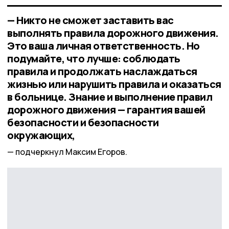
— Никто не сможет заставить вас
выполнять правила дорожного движения.
Это ваша личная ответственность. Но
подумайте, что лучше: соблюдать
правила и продолжать наслаждаться
жизнью или нарушить правила и оказаться
в больнице. Знание и выполнение правил
дорожного движения — гарантия вашей
безопасности и безопасности
окружающих,
подчеркнул Максим Егоров.