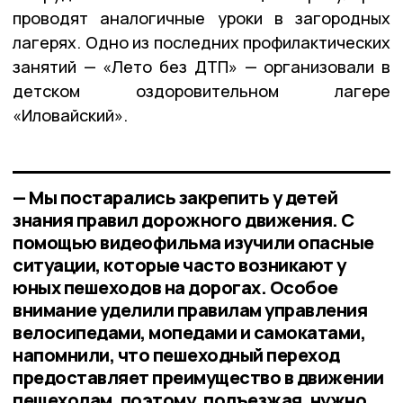
проводят аналогичные уроки в загородных
лагерях. Одно из последних профилактических
занятий — «Лето без ДТП» — организовали в
детском оздоровительном лагере
«Иловайский».
— Мы постарались закрепить у детей
знания правил дорожного движения. С
помощью видеофильма изучили опасные
ситуации, которые часто возникают у
юных пешеходов на дорогах. Особое
внимание уделили правилам управления
велосипедами, мопедами и самокатами,
напомнили, что пешеходный переход
предоставляет преимущество в движении
пешеходам, поэтому, подъезжая, нужно