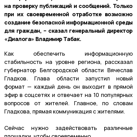
на проверку публикаций и сообщений. Только
при их своевременной отработке возможно
создание безопасной информационной среды
для граждан, – сказал генеральный директор
«Диалога» Владимир Табак.
Как обеспечить информационную
стабильность на уровне региона, рассказал
губернатор Белгородской области Вячеслав
Гладков. Глава области запустил новый
формат — каждый день он выходит в прямой
эфир в соцсетях и отвечает на 10 популярных
вопросов от жителей. Главное, по словам
Гладкова, прямая коммуникация с жителями.
Сейчас нужно задействовать различные
площадки, чтобы своевременно