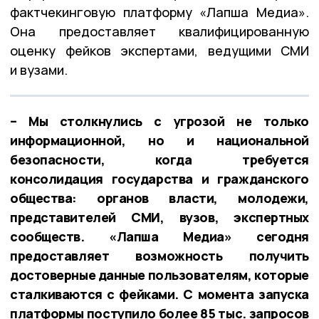
фактчекинговую платформу «Лапша Медиа».
Она предоставляет квалифицированную
оценку фейков экспертами, ведущими СМИ
и вузами.
– Мы столкнулись с угрозой не только
информационной, но и национальной
безопасности, когда требуется
консолидация государства и гражданского
общества: органов власти, молодежи,
представителей СМИ, вузов, экспертных
сообществ. «Лапша Медиа» сегодня
предоставляет возможность получить
достоверные данные пользователям, которые
сталкиваются с фейками. С момента запуска
платформы поступило более 85 тыс. запросов