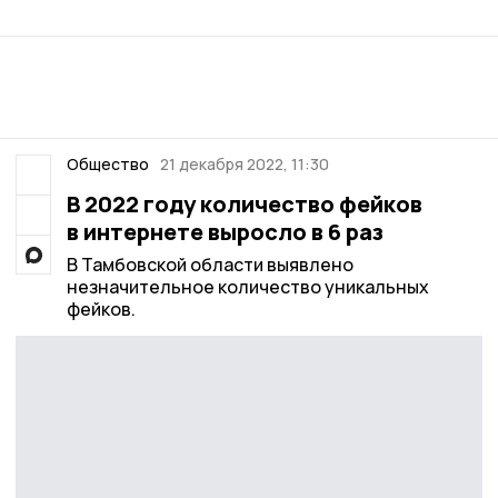
Общество
21 декабря 2022, 11:30
В 2022 году количество фейков
в интернете выросло в 6 раз
В Тамбовской области выявлено
незначительное количество уникальных
фейков.