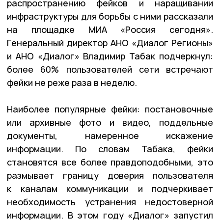
распространению фейков и наращивании
инфраструктуры для борьбы с ними рассказали
на площадке МИА «Россия сегодня».
Генеральный директор АНО «Диалог Регионы»
и АНО «Диалог» Владимир Табак подчеркнул:
более 60% пользователей сети встречают
фейки не реже раза в неделю.
Наиболее популярные фейки: постановочные
или архивные фото и видео, поддельные
документы, намеренное искажение
информации. По словам Табака, фейки
становятся все более правдоподобными, это
размывает границу доверия пользователя
к каналам коммуникации и подчеркивает
необходимость устранения недостоверной
информации. В этом году «Диалог» запустил