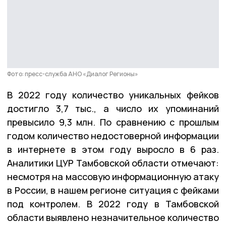
Фото: пресс-служба АНО «Диалог Регионы»
В 2022 году количество уникальных фейков
достигло 3,7 тыс., а число их упоминаний
превысило 9,3 млн. По сравнению с прошлым
годом количество недостоверной информации
в интернете в этом году выросло в 6 раз.
Аналитики ЦУР Тамбовской области отмечают:
несмотря на массовую информационную атаку
в России, в нашем регионе ситуация с фейками
под контролем. В 2022 году в Тамбовской
области выявлено незначительное количество