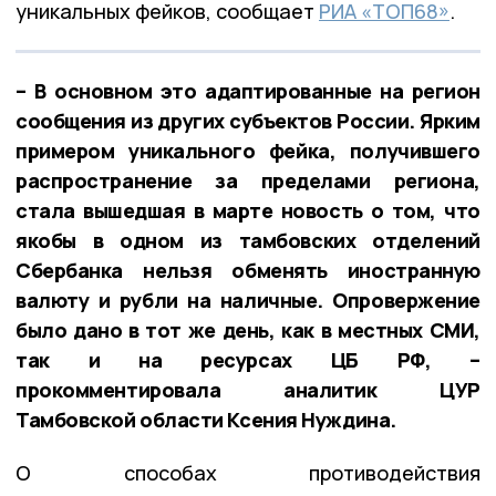
уникальных фейков, сообщает
РИА «ТОП68»
.
– В основном это адаптированные на регион
сообщения из других субъектов России. Ярким
примером уникального фейка, получившего
распространение за пределами региона,
стала вышедшая в марте новость о том, что
якобы в одном из тамбовских отделений
Сбербанка нельзя обменять иностранную
валюту и рубли на наличные. Опровержение
было дано в тот же день, как в местных СМИ,
так и на ресурсах ЦБ РФ, –
прокомментировала аналитик ЦУР
Тамбовской области Ксения Нуждина.
О способах противодействия