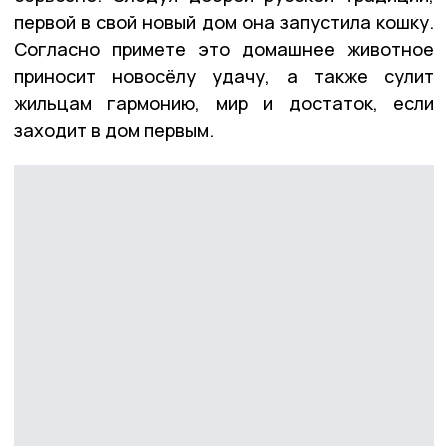
первой в свой новый дом она запустила кошку.
Согласно примете это домашнее животное
приносит новосёлу удачу, а также сулит
жильцам гармонию, мир и достаток, если
заходит в дом первым.