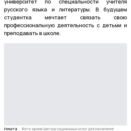
университет по специальности учителя
русского языка и литературы. В будущем
студентка мечтает связать свою
профессиональную деятельность с детьми и
преподавать в школе.
Никита
Фото: архив Центра социальных услуг для населения