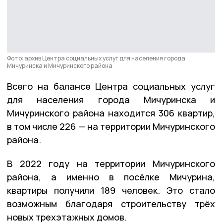
Фото: архив Центра социальных услуг для населения города
Мичуринска и Мичуринского района
Всего на балансе Центра социальных услуг
для населения города Мичуринска и
Мичуринского района находится 306 квартир,
в том числе 226 — на территории Мичуринского
района.
В 2022 году на территории Мичуринского
района, а именно в посёлке Мичурина,
квартиры получили 189 человек. Это стало
возможным благодаря строительству трёх
новых трехэтажных домов.