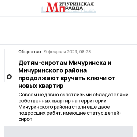
Общество
9 февраля 2023, 08:28
Детям-сиротам Мичуринска и
Мичуринского района
продолжают вручать ключи от
новых квартир
Совсем недавно счастливыми обладателями
собственных квартир на территории
Мичуринского района стали ещё двое
подросших ребят, имеющие статус детей-
сирот.