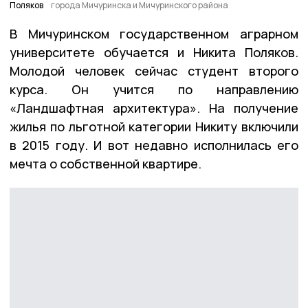
Поляков
города Мичуринска и Мичуринского района
В Мичуринском государственном аграрном
университете обучается и Никита Поляков.
Молодой человек сейчас студент второго
курса. Он учится по направлению
«Ландшафтная архитектура». На получение
жилья по льготной категории Никиту включили
в 2015 году. И вот недавно исполнилась его
мечта о собственной квартире.