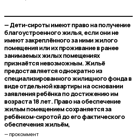
— Дети-сироты имеют право на получение
благоустроенного жилья, если они не
имеют закреплённого за ними жилого
помещения или их проживание в ранее
занимаемых жилых помещениях
признаётся невозможным. Жильё
предоставляется однократно из
специализированного жилищного фонда в
виде отдельной квартиры на основании
заявления ребёнка по достижению им
возраста 18 лет. Право на обеспечение
жилым помещением сохраняется за
ребёнком-сиротой до его фактического
обеспечения жильём,
прокоммент