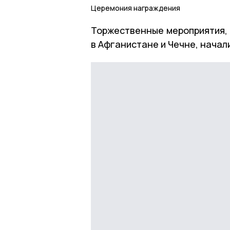
Церемония награждения
Торжественные мероприятия, 
в Афганистане и Чечне, начал