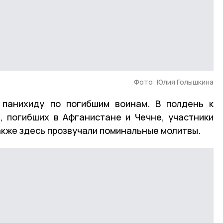
Фото: Юлия Голышкина
 панихиду по погибшим воинам. В полдень к
 погибших в Афганистане и Чечне, участники
акже здесь прозвучали поминальные молитвы.