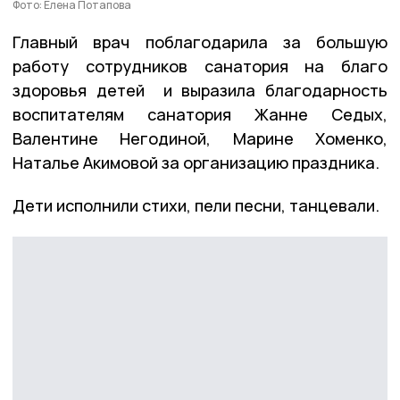
Фото: Елена Потапова
Главный врач поблагодарила за большую
работу сотрудников санатория на благо
здоровья детей и выразила благодарность
воспитателям санатория Жанне Седых,
Валентине Негодиной, Марине Хоменко,
Наталье Акимовой за организацию праздника.
Дети исполнили стихи, пели песни, танцевали.