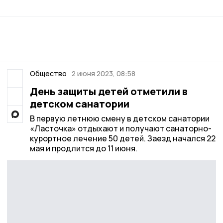
Общество
2 июня 2023, 08:58
День защиты детей отметили в
детском санатории
В первую летнюю смену в детском санатории
«Ласточка» отдыхают и получают санаторно-
курортное лечение 50 детей. Заезд начался 22
мая и продлится до 11 июня.