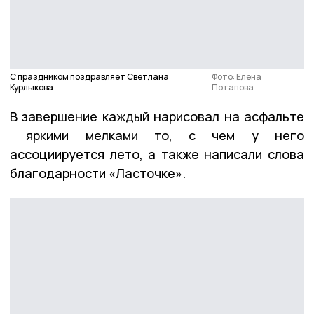
С праздником поздравляет Светлана
Фото: Елена
Курлыкова
Потапова
В завершение каждый нарисовал на асфальте
яркими мелками то, с чем у него
ассоциируется лето, а также написали слова
благодарности «Ласточке».