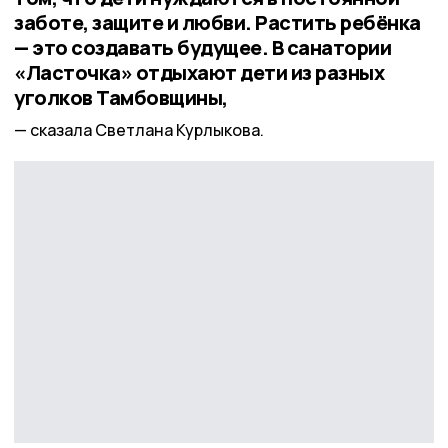
заботе, защите и любви. Растить ребёнка
— это создавать будущее. В санатории
«Ласточка» отдыхают дети из разных
уголков Тамбовщины,
сказала Светлана Курлыкова.