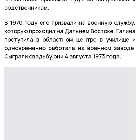
родственникам.
В 1970 году его призвали на военную службу,
которую проходил на Дальнем Востоке. Галина
поступила в областном центре в училище и
одновременно работала на военном заводе.
Сыграли свадьбу они 4 августа 1973 года.