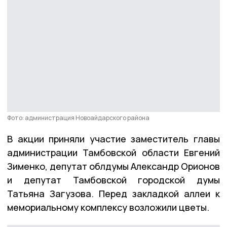
Фото: администрация Новоайдарского района
В акции приняли участие заместитель главы
администрации Тамбовской области Евгений
Зименко, депутат облдумы Александр Орионов
и депутат Тамбовской городской думы
Татьяна Загузова. Перед закладкой аллеи к
мемориальному комплексу возложили цветы.