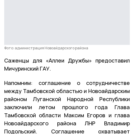
Фото: администрация Новоайдарского района
Саженцы для «Аллеи Дружбы» предоставил
Мичуринский ГАУ.
Напомним: соглашение о сотрудничестве
между Тамбовской областью и Новоайдарским
районом Луганской Народной Республики
заключили летом прошлого года Глава
Тамбовской области Максим Егоров и глава
Новоайдарского района ЛНР Владимир
Подольский. Соглашение охватывает