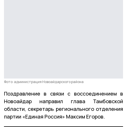
Фото: администрация Новоайдарского района
Поздравление в связи с воссоединением в
Новоайдар направил глава Тамбовской
области, секретарь регионального отделения
партии «Единая Россия» Максим Егоров.