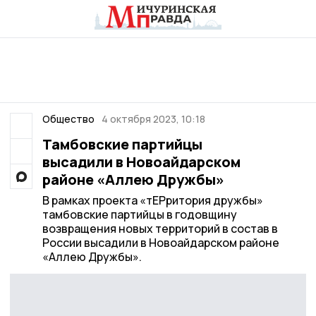
Общество
4 октября 2023, 10:18
Тамбовские партийцы
высадили в Новоайдарском
районе «Аллею Дружбы»
В рамках проекта «тЕРритория дружбы»
тамбовские партийцы в годовщину
возвращения новых территорий в состав в
России высадили в Новоайдарском районе
«Аллею Дружбы».