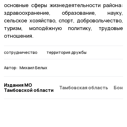
основные сферы жизнедеятельности района:
здравоохранение, образование, науку,
сельское хозяйство, спорт, добровольчество,
туризм, молодёжную политику, трудовые
отношения.
сотрудничество
территория дружбы
Автор:
Михаил Белых
Издания МО
Тамбовская область
Бонд
Тамбовской области