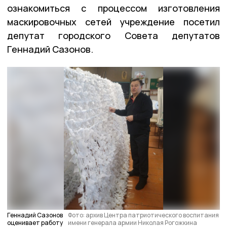
ознакомиться с процессом изготовления
маскировочных сетей учреждение посетил
депутат городского Совета депутатов
Геннадий Сазонов.
Геннадий Сазонов
Фото: архив Центра патриотического воспитания
оценивает работу
имени генерала армии Николая Рогожкина