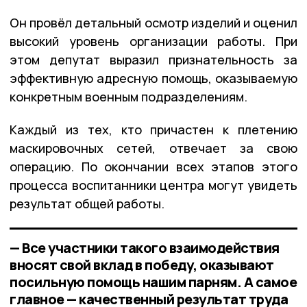
Он провёл детальный осмотр изделий и оценил
высокий уровень организации работы. При
этом депутат выразил признательность за
эффективную адресную помощь, оказываемую
конкретным военным подразделениям.
Каждый из тех, кто причастен к плетению
маскировочных сетей, отвечает за свою
операцию. По окончании всех этапов этого
процесса воспитанники центра могут увидеть
результат общей работы.
— Все участники такого взаимодействия
вносят свой вклад в победу, оказывают
посильную помощь нашим парням. А самое
главное — качественный результат труда