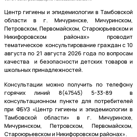
Центр гигиены и эпидемиологии в Тамбовской
области в г. Мичуринске, Мичуринском,
Петровском, Первомайском, Староюрьевском и
Никифоровском районах» проводит
тематическое консультирование граждан с 10
августа по 21 августа 2026 года по вопросам
качества и безопасности детских товаров и
школьных принадлежностей.
Консультации можно получить по телефону
горячих линий 8(47545) 5-33-89 в
консультационном пункте для потребителей
при ФБУЗ «Центр гигиены и эпидемиологии в
Тамбовской области» в г. Мичуринске,
Мичуринском, Петровском, Первомайском,
Староюрьевском и Никифоровском районах».