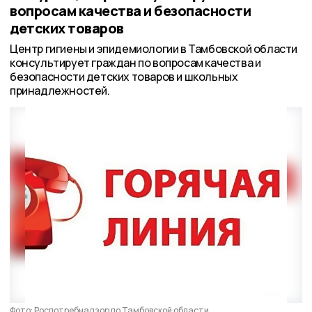
вопросам качества и безопасности
детских товаров
Центр гигиены и эпидемиологии в Тамбовской области
консультирует граждан по вопросам качества и
безопасности детских товаров и школьных
принадлежностей.
Фото: Роспотребнадзор по Тамбовской области