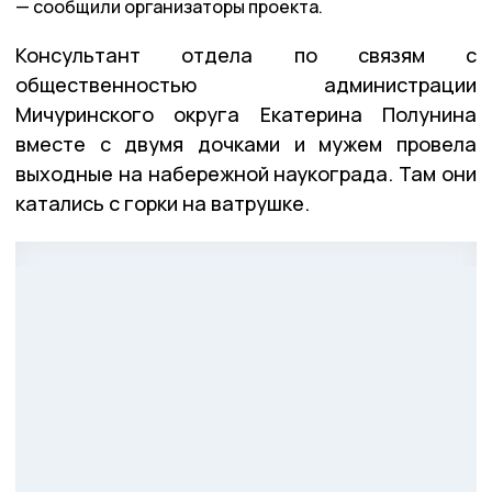
сообщили организаторы проекта.
Консультант отдела по связям с
общественностью администрации
Мичуринского округа Екатерина Полунина
вместе с двумя дочками и мужем провела
выходные на набережной наукограда. Там они
катались с горки на ватрушке.