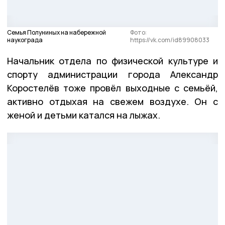
Семья Полуниных на набережной
Фото:
наукограда
https://vk.com/id89908033
Начальник отдела по физической культуре и
спорту администрации города Александр
Коростелёв тоже провёл выходные с семьёй,
активно отдыхая на свежем воздухе. Он с
женой и детьми катался на лыжах.