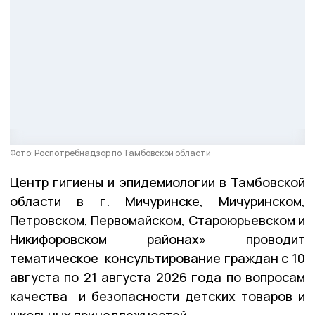
Фото: Роспотребнадзор по Тамбовской области
Центр гигиены и эпидемиологии в Тамбовской
области в г. Мичуринске, Мичуринском,
Петровском, Первомайском, Староюрьевском и
Никифоровском районах» проводит
тематическое консультирование граждан с 10
августа по 21 августа 2026 года по вопросам
качества и безопасности детских товаров и
школьных принадлежностей.