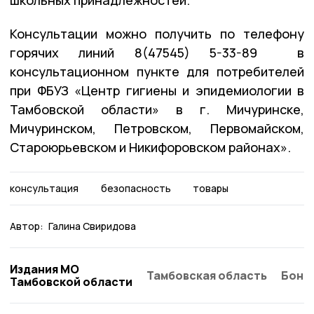
Консультации можно получить по телефону
горячих линий 8(47545) 5-33-89 в
консультационном пункте для потребителей
при ФБУЗ «Центр гигиены и эпидемиологии в
Тамбовской области» в г. Мичуринске,
Мичуринском, Петровском, Первомайском,
Староюрьевском и Никифоровском районах».
консультация
безопасность
товары
Автор:
Галина Свиридова
Издания МО
Тамбовская область
Бонд
Тамбовской области