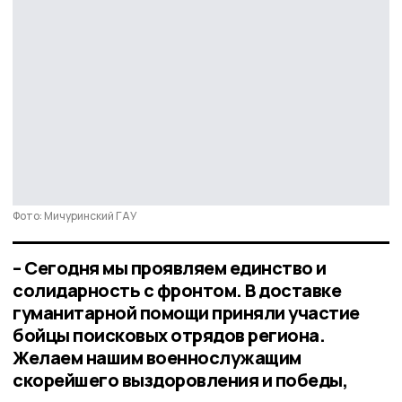
Фото: Мичуринский ГАУ
– Сегодня мы проявляем единство и
солидарность с фронтом. В доставке
гуманитарной помощи приняли участие
бойцы поисковых отрядов региона.
Желаем нашим военнослужащим
скорейшего выздоровления и победы,