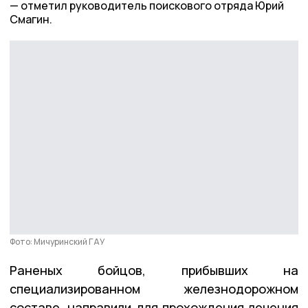
отметил руководитель поискового отряда Юрий
Смагин.
Фото: Мичуринский ГАУ
Раненых бойцов, прибывших на
специализированном железнодорожном
составе, направили для прохождения лечения