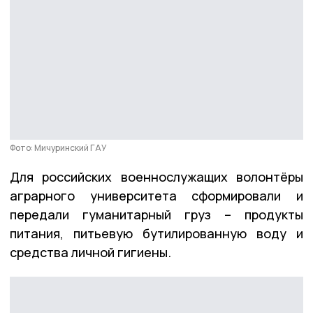
Фото: Мичуринский ГАУ
Для российских военнослужащих волонтёры
аграрного университета сформировали и
передали гуманитарный груз – продукты
питания, питьевую бутилированную воду и
средства личной гигиены.