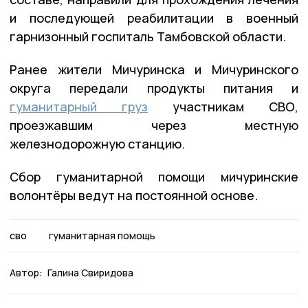
и последующей реабилитации в военный
гарнизонный госпиталь Тамбовской области.
Ранее жители Мичуринска и Мичуринского
округа передали продукты питания и
гуманитарный груз
участникам СВО,
проезжавшим через местную
железнодорожную станцию.
Сбор гуманитарной помощи мичуринские
волонтёры ведут на постоянной основе.
сво
гуманитарная помощь
Автор:
Галина Свиридова