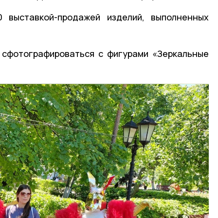
0 выставкой-продажей изделий, выполненных
 сфотографироваться с фигурами «Зеркальные