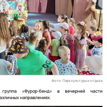
Фото: Парк культуры и отдыха
я группа «Фурор-бенд» в вечерней части
различных направлениях.