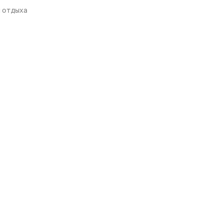
и отдыха