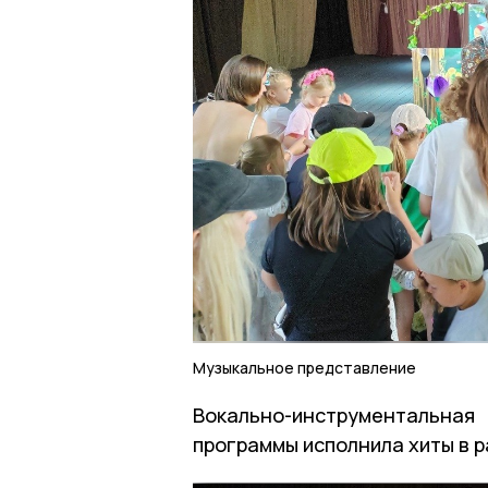
Музыкальное представление
Вокально-инструментальна
программы исполнила хиты в 