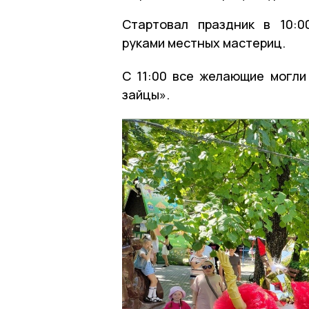
Стартовал праздник в 10:0
руками местных мастериц.
С 11:00 все желающие могли
зайцы».