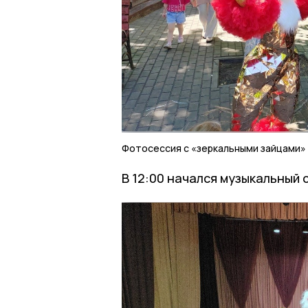
Фотосессия с «зеркальными зайцами»
В 12:00 начался музыкальный 