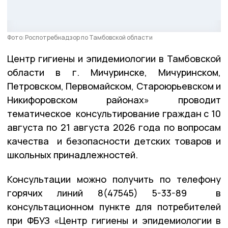
Фото: Роспотребнадзор по Тамбовской области
Центр гигиены и эпидемиологии в Тамбовской
области в г. Мичуринске, Мичуринском,
Петровском, Первомайском, Староюрьевском и
Никифоровском районах» проводит
тематическое консультирование граждан с 10
августа по 21 августа 2026 года по вопросам
качества и безопасности детских товаров и
школьных принадлежностей.
Консультации можно получить по телефону
горячих линий 8(47545) 5-33-89 в
консультационном пункте для потребителей
при ФБУЗ «Центр гигиены и эпидемиологии в