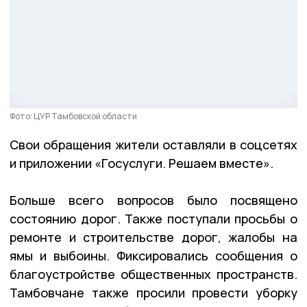
Фото: ЦУР Тамбовской области
Свои обращения жители оставляли в соцсетях
и приложении «Госуслуги. Решаем вместе».
Больше всего вопросов было посвящено
состоянию дорог. Также поступали просьбы о
ремонте и строительстве дорог, жалобы на
ямы и выбоины. Фиксировались сообщения о
благоустройстве общественных пространств.
Тамбовчане также просили провести уборку