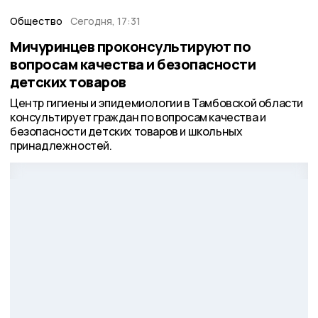
Общество
Сегодня, 17:31
Мичуринцев проконсультируют по
вопросам качества и безопасности
детских товаров
Центр гигиены и эпидемиологии в Тамбовской области
консультирует граждан по вопросам качества и
безопасности детских товаров и школьных
принадлежностей.