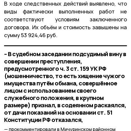
В ходе следственных действий выявлено, что
виды фактически выполненных работ не
соответствуют условиям заключенного
договора. Их объём и стоимость завышены на
сумму 53 924,46 руб.
– В судебном заседании подсудимый вину в
совершении преступления,
предусмотренного ч. 3 ст. 159 УК РФ
(мошенничество, то есть хищение чужого
имущества путём обмана, совершённое
лицом с использованием своего
служебного положения, в крупном
размере) признал, в содеянном раскаялся,
от дачи показаний на основании ст. 51
Конституции РФ отказался,
прокомментировали в Мичуринском районном