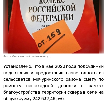
Фото: Мичуринский районный суд
Установлено, что в мае 2020 года подсудимый
подготовил и предоставил главе одного из
сельсоветов Мичуринского района смету по
ремонту пешеходной дорожки в рамках
благоустройства территории сквера в селе на
общую сумму 242 632,46 руб.