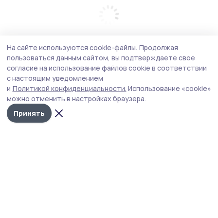
На сайте используются cookie-файлы.
Продолжая
пользоваться данным сайтом, вы подтверждаете свое
согласие на использование файлов cookie в соответствии
с настоящим уведомлением
и
Политикой конфиденциальности.
Использование «cookie»
можно отменить в настройках браузера.
Принять