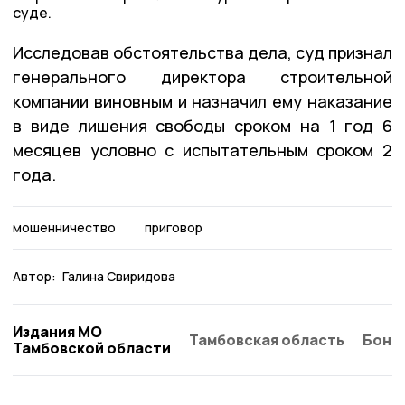
суде.
Исследовав обстоятельства дела, суд признал
генерального директора строительной
компании виновным и назначил ему наказание
в виде лишения свободы сроком на 1 год 6
месяцев условно с испытательным сроком 2
года.
мошенничество
приговор
Автор:
Галина Свиридова
Издания МО
Тамбовская область
Бонд
Тамбовской области