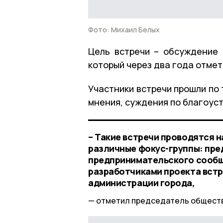
Фото: Михаил Белых
Цель встречи – обсуждение 
который через два года отмет
Участники встречи прошли по 
мнения, суждения по благоус
– Такие встречи проводятся н
различные фокус-группы: пре
предпринимательского сообще
разработчиками проекта встр
администрации города,
отметил председатель общест