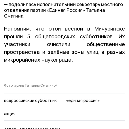
поделилась исполнительный секретарь местного
отделения партии «Единая Россия» Татьяна
Смагина.
Напомним, что этой весной в Мичуринске
прошли 5 общегородских субботников. Их
участники очистили общественные
пространства и зелёные зоны улиц в разных
микрорайонах наукограда.
Фото: архив Татьяны Смагиной
всероссийский субботник
«единая россия»
акция