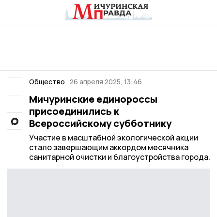
Общество
26 апреля 2025, 13:46
Мичуринские единороссы
присоединились к
Всероссийскому субботнику
Участие в масштабной экологической акции
стало завершающим аккордом месячника
санитарной очистки и благоустройства города.