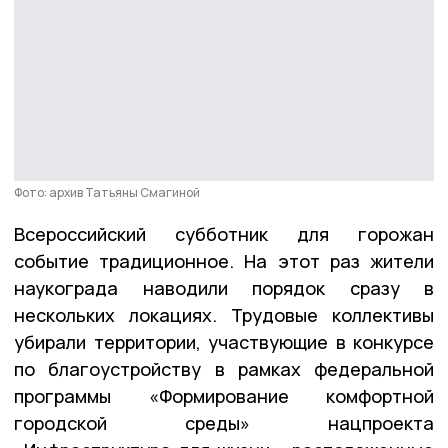
Фото: архив Татьяны Смагиной
Всероссийский субботник для горожан
событие традиционное. На этот раз жители
наукограда наводили порядок сразу в
нескольких локациях. Трудовые коллективы
убирали территории, участвующие в конкурсе
по благоустройству в рамках федеральной
программы «Формирование комфортной
городской среды» нацпроекта