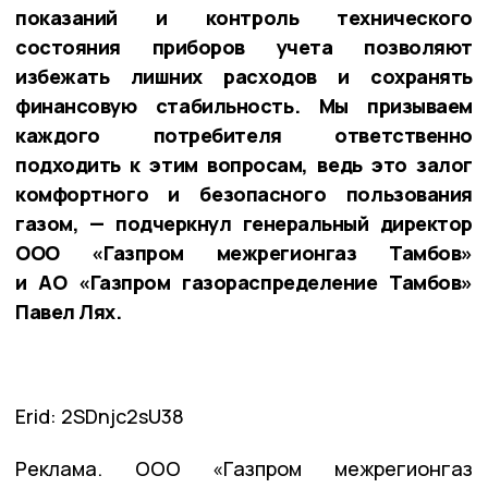
показаний и контроль технического
состояния приборов учета позволяют
избежать лишних расходов и сохранять
финансовую стабильность. Мы призываем
каждого потребителя ответственно
подходить к этим вопросам, ведь это залог
комфортного и безопасного пользования
газом, — подчеркнул генеральный директор
ООО «Газпром межрегионгаз Тамбов»
и АО «Газпром газораспределение Тамбов»
Павел Лях.
Erid: 2SDnjc2sU38
Реклама. ООО «Газпром межрегионгаз