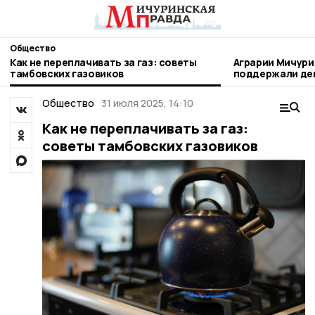
Общество
Как не переплачивать за газ: советы
Аграрии Мичури
тамбовских газовиков
поддержали день благотворител
труда
Общество
31 июля 2025, 14:10
Как не переплачивать за газ:
советы тамбовских газовиков