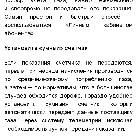
прибор учета газа, важно ежемесячно
и своевременно передавать его показания.
Самый простой и быстрый способ —
воспользоваться «Личным кабинетом
абонента».
Установите «умный» счетчик
Если показания счетчика не передаются,
первые три месяца начисления производятся
по среднемесячному потреблению газа,
а затем — по нормативам, что в большинстве
случаев обходится дороже. Гораздо удобнее
установить «умный» счетчик, который
автоматически передает данные поставщику
газа через систему телеметрии, исключая
необходимость ручной передачи показаний.