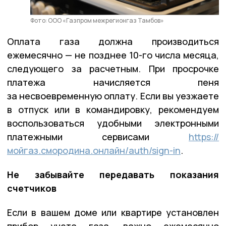
Фото: ООО «Газпром межрегионгаз Тамбов»
Оплата газа должна производиться
ежемесячно — не позднее 10-го числа месяца,
следующего за расчетным. При просрочке
платежа начисляется пеня
за несвоевременную оплату. Если вы уезжаете
в отпуск или в командировку, рекомендуем
воспользоваться удобными электронными
платежными сервисами
https://
мойгаз.смородина.онлайн/auth/sign-in
.
Не забывайте передавать показания
счетчиков
Если в вашем доме или квартире установлен