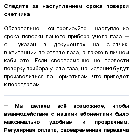
Следите за наступлением срока поверки
счетчика
Обязательно контролируйте наступление
срока поверки вашего прибора учета газа —
он указан в документах на счетчик,
в квитанции по оплате газа, а также в личном
кабинете. Если своевременно не провести
поверку прибора учета газа, начисления будут
производиться по нормативам, что приведет
к переплатам.
— Мы делаем всё возможное, чтобы
взаимодействие с нашими абонентами было
максимально удобным и прозрачным.
Регулярная оплата, своевременная передача