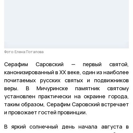
Фото: Елена Потапова
Серафим Саровский — первый святой,
канонизированный в ХХ веке, один из наиболее
почитаемых русских святых и подвижников
веры. В Мичуринске памятник святому
установлен практически на окраине города,
таким образом, Серафим Саровский встречает
и провожает гостей провинции.
В яркий солнечный день начала августа в