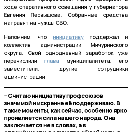
ходе оперативного совещания у губернатора
Евгения Первышова. Собранные средства
направят на нужды СВО.
Напомним, что
инициативу
поддержал и
коллектив администрации Мичуринского
округа. Свой однодневный заработок уже
перечислили
глава
муниципалитета, его
заместители, другие сотрудники
администрации.
– Считаю инициативу профсоюзов
значимой и искренне её поддерживаю. В
такие моменты, как сейчас, особенно ярко
проявляется сила нашего народа. Она
заключается не в словах, а в