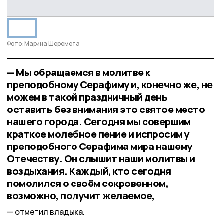
Фото: Марина Шеремета
— Мы обращаемся в молитве к
преподобному Серафиму и, конечно же, не
можем в такой праздничный день
оставить без внимания это святое место
нашего города. Сегодня мы совершим
краткое молебное пение и испросим у
преподобного Серафима мира нашему
Отечеству. Он слышит наши молитвы и
воздыхания. Каждый, кто сегодня
помолился о своём сокровенном,
возможно, получит желаемое,
отметил владыка.