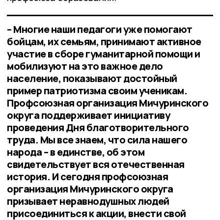
– Многие наши педагоги уже помогают
бойцам, их семьям, принимают активное
участие в сборе гуманитарной помощи и
мобилизуют на это важное дело
население, показывают достойный
пример патриотизма своим ученикам.
Профсоюзная организация Мичуринского
округа поддерживает инициативу
проведения Дня благотворительного
труда. Мы все знаем, что сила нашего
народа – в единстве, об этом
свидетельствует вся отечественная
история. И сегодня профсоюзная
организация Мичуринского округа
призывает неравнодушных людей
присоединиться к акции, внести свой