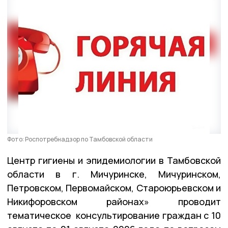
Фото: Роспотребнадзор по Тамбовской области
Центр гигиены и эпидемиологии в Тамбовской
области в г. Мичуринске, Мичуринском,
Петровском, Первомайском, Староюрьевском и
Никифоровском районах» проводит
тематическое консультирование граждан с 10