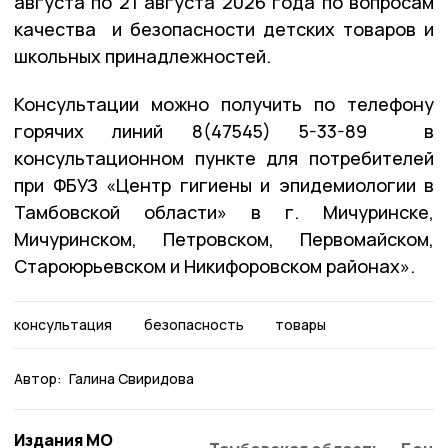
августа по 21 августа 2026 года по вопросам
качества и безопасности детских товаров и
школьных принадлежностей.
Консультации можно получить по телефону
горячих линий 8(47545) 5-33-89 в
консультационном пункте для потребителей
при ФБУЗ «Центр гигиены и эпидемиологии в
Тамбовской области» в г. Мичуринске,
Мичуринском, Петровском, Первомайском,
Староюрьевском и Никифоровском районах».
консультация
безопасность
товары
Автор:
Галина Свиридова
Издания МО