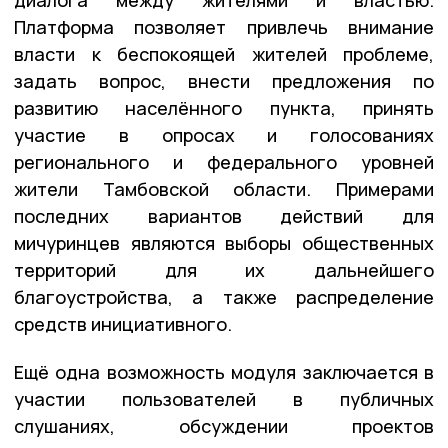
Платформа позволяет привлечь внимание
власти к беспокоящей жителей проблеме,
задать вопрос, внести предложения по
развитию населённого пункта, принять
участие в опросах и голосованиях
регионального и федерального уровней
жители Тамбовской области. Примерами
последних вариантов действий для
мичуринцев являются выборы общественных
территорий для их дальнейшего
благоустройства, а также распределение
средств инициативного.
Ещё одна возможность модуля заключается в
участии пользователей в публичных
слушаниях, обсуждении проектов