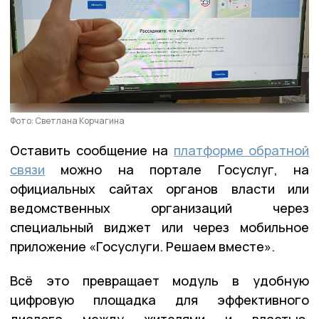
Фото: Светлана Корчагина
Оставить сообщение на
платформе обратной
связи
можно на портале Госуслуг, на
официальных сайтах органов власти или
ведомственных организаций через
специальный виджет или через мобильное
приложение «Госуслуги. Решаем вместе».
Всё это превращает модуль в удобную
цифровую площадка для эффективного
диалога между жителями и властью.