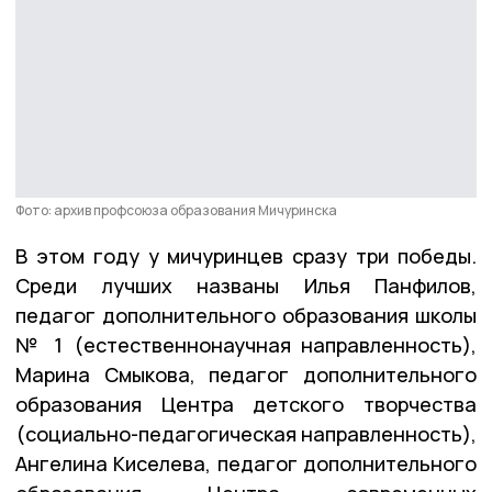
Фото: архив профсоюза образования Мичуринска
В этом году у мичуринцев сразу три победы.
Среди лучших названы Илья Панфилов,
педагог дополнительного образования школы
№ 1 (естественнонаучная направленность),
Марина Смыкова, педагог дополнительного
образования Центра детского творчества
(социально-педагогическая направленность),
Ангелина Киселева, педагог дополнительного