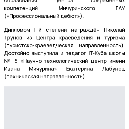
образования Центра современных
компетенций Мичуринского ГАУ
(«Профессиональный дебют»).
Дипломом II-й степени награждён Николай
Трунов из Центра краеведения и туризма
(туристско-краеведческая направленность).
Достойно выступила и педагог IT-Куба школы
№ 5 «Научно-технологический центр имени
Ивана Мичурина» Екатерина Лабунец
(техническая направленность).