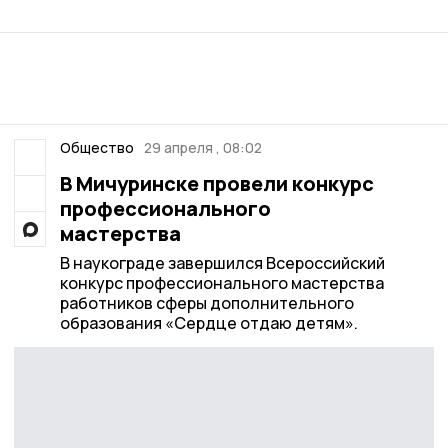
Общество
29 апреля , 08:02
В Мичуринске провели конкурс
профессионального
мастерства
В наукограде завершился Всероссийский
конкурс профессионального мастерства
работников сферы дополнительного
образования «Сердце отдаю детям».