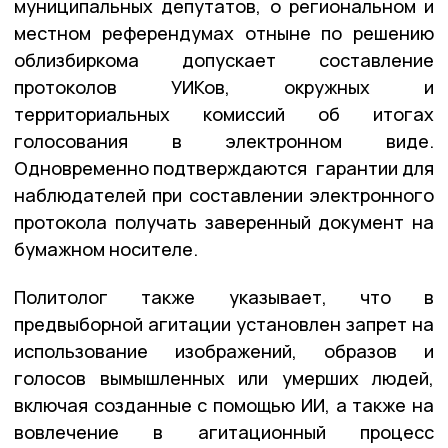
муниципальных депутатов, о региональном и
местном референдумах отныне по решению
облизбиркома допускает составление
протоколов УИКов, окружных и
территориальных комиссий об итогах
голосования в электронном виде.
Одновременно подтверждаются гарантии для
наблюдателей при составлении электронного
протокола получать заверенный документ на
бумажном носителе.
Политолог также указывает, что в
предвыборной агитации установлен запрет на
использование изображений, образов и
голосов вымышленных или умерших людей,
включая созданные с помощью ИИ, а также на
вовлечение в агитационный процесс