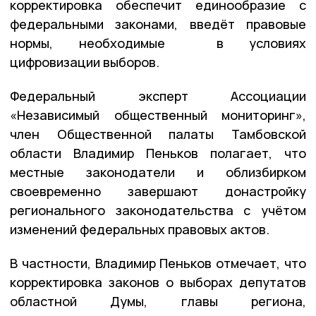
корректировка обеспечит единообразие с
федеральными законами, введёт правовые
нормы, необходимые в условиях
цифровизации выборов.
Федеральный эксперт Ассоциации
«Независимый общественный мониторинг»,
член Общественной палаты Тамбовской
области Владимир Пеньков полагает, что
местные законодатели и облизбирком
своевременно завершают донастройку
регионального законодательства с учётом
изменений федеральных правовых актов.
В частности, Владимир Пеньков отмечает, что
корректировка законов о выборах депутатов
областной Думы, главы региона,