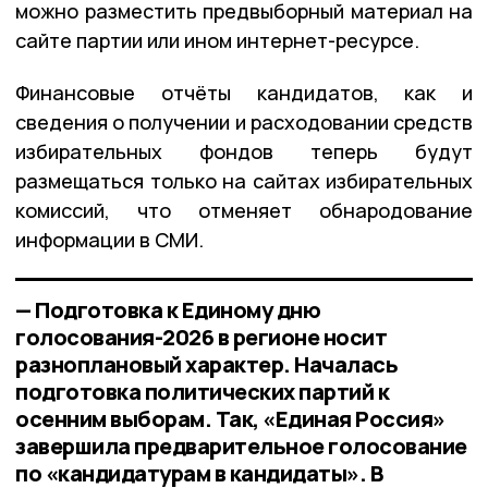
можно разместить предвыборный материал на
сайте партии или ином интернет-ресурсе.
Финансовые отчёты кандидатов, как и
сведения о получении и расходовании средств
избирательных фондов теперь будут
размещаться только на сайтах избирательных
комиссий, что отменяет обнародование
информации в СМИ.
— Подготовка к Единому дню
голосования-2026 в регионе носит
разноплановый характер. Началась
подготовка политических партий к
осенним выборам. Так, «Единая Россия»
завершила предварительное голосование
по «кандидатурам в кандидаты». В