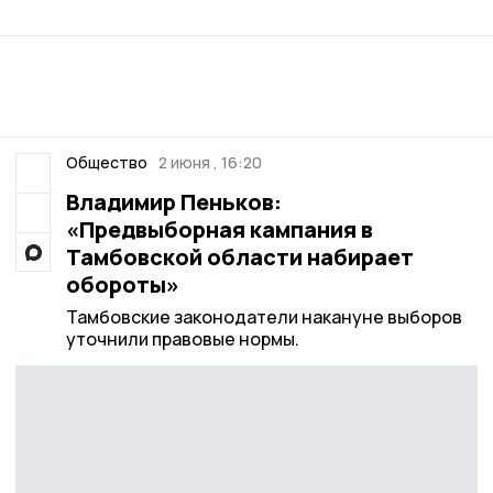
Общество
2 июня , 16:20
Владимир Пеньков:
«Предвыборная кампания в
Тамбовской области набирает
обороты»
Тамбовские законодатели накануне выборов
уточнили правовые нормы.