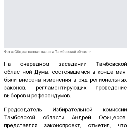
Фото: Общественная палата Тамбовской области
На очередном заседании Тамбовской
областной Думы, состоявшемся в конце мая,
были внесены изменения в ряд региональных
законов, регламентирующих проведение
выборов и референдумов.
Председатель Избирательной комиссии
Тамбовской области Андрей Офицеров,
представляя законопроект, отметил, что