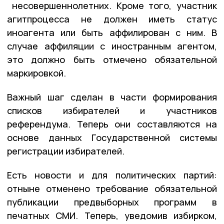
несовершеннолетних. Кроме того, участник
агитпроцесса не должен иметь статус
иноагента или быть аффилирован с ним. В
случае аффиляции с иностранным агентом,
это должно быть отмечено обязательной
маркировкой.
Важный шаг сделан в части формирования
списков избирателей и участников
референдума. Теперь они составляются на
основе данных Государственной системы
регистрации избирателей.
Есть новости и для политических партий:
отныне отменено требование обязательной
публикации предвыборных программ в
печатных СМИ. Теперь, уведомив избирком,