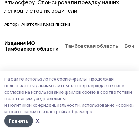
атмосферу. Спонсировали поездку наших
легкоатлетов их родители.
Автор:
Анатолий Краснянский
Издания МО
Тамбовская область
Бонд
Тамбовской области
На сайте используются cookie-файлы.
Продолжая
пользоваться данным сайтом, вы подтверждаете свое
согласие на использование файлов cookie в соответствии
с настоящим уведомлением
и
Политикой конфиденциальности.
Использование «cookie»
можно отменить в настройках браузера.
Принять