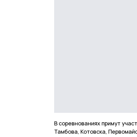
В соревнованиях примут учас
Тамбова, Котовска, Первомайс