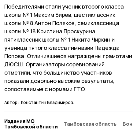
Победителями стали ученик второго класса
школы № 1 Максим Бирёв, шестиклассник
школы № 8 Антон Поляков, семиклассница
школы № 18 Кристина Проскурина,
пятиклассник школы № 1 Никита Чиркин и
ученица пятого класса гимназии Надежда
Попова. Отличившиеся награждены грамотами
ДЮСШ. Организаторы соревнований
отметили, что большинство участников
показали довольно высокие результаты,
сопоставимые с нормами ГТО.
Автор:
Константин Владимиров.
Издания МО
Тамбовская область
Бонд
Тамбовской области