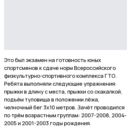
Это был экзамен на готовность юных
спортсменов к сдаче норм Всероссийского
физкультурно-спортивного комплекса ГТО.
Ребята выполняли следующие упражнения:
прыжки в длину с места, прыжки со скакалкой,
подъём туловища в положении лёжа,
челночный бег 3х10 метров. Зачёт проводился
по трём возрастным группам: 2007-2008, 2004-
2005 и 2001-2003 годы рождения.