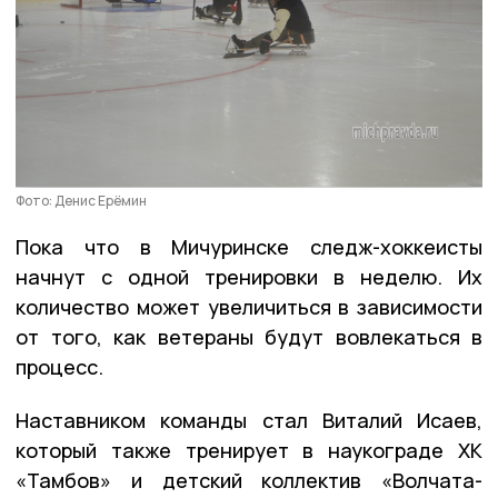
Фото: Денис Ерёмин
Пока что в Мичуринске следж-хоккеисты
начнут с одной тренировки в неделю. Их
количество может увеличиться в зависимости
от того, как ветераны будут вовлекаться в
процесс.
Наставником команды стал Виталий Исаев,
который также тренирует в наукограде ХК
«Тамбов» и детский коллектив «Волчата-