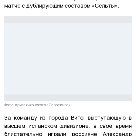
матче с дублирующим составом «Сельты».
Фото: архив хихонского «Спортинга»
За команду из города Виго, выступающую в
высшем испанском дивизионе, в своё время
блистательно играли россияне Александр