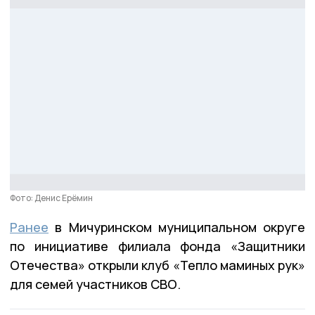
Фото: Денис Ерёмин
Ранее
в Мичуринском муниципальном округе
по инициативе филиала фонда «Защитники
Отечества» открыли клуб «Тепло маминых рук»
для семей участников СВО.