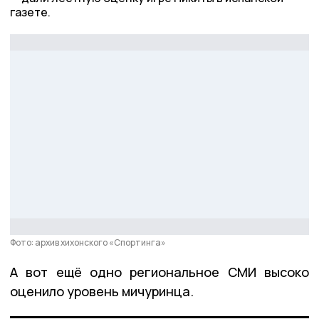
газете.
Фото: архив хихонского «Спортинга»
А вот ещё одно региональное СМИ высоко
оценило уровень мичуринца.