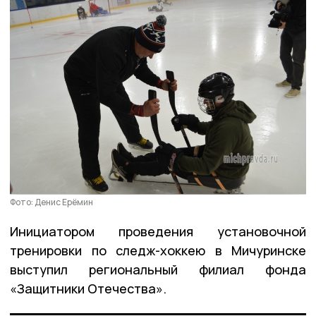
Фото: Денис Ерёмин
Инициатором проведения установочной
тренировки по следж-хоккею в Мичуринске
выступил региональный филиал фонда
«Защитники Отечества».