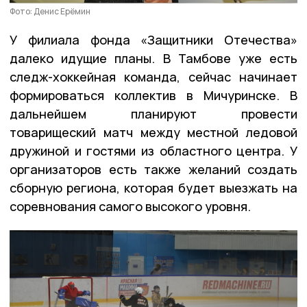
Фото: Денис Ерёмин
У филиала фонда «Защитники Отечества»
далеко идущие планы. В Тамбове уже есть
следж-хоккейная команда, сейчас начинает
формироваться коллектив в Мичуринске. В
дальнейшем планируют провести
товарищеский матч между местной ледовой
дружиной и гостями из областного центра. У
организаторов есть также желаний создать
сборную региона, которая будет выезжать на
соревнования самого высокого уровня.