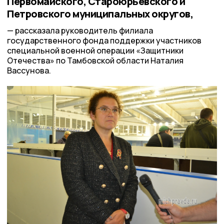
Первомайского, Староюрьевского и
Петровского муниципальных округов,
рассказала руководитель филиала
государственного фонда поддержки участников
специальной военной операции «Защитники
Отечества» по Тамбовской области Наталия
Вассунова.