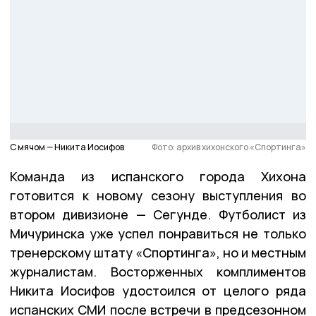
С мячом — Никита Иосифов
Фото: архив хихонского «Спортинга»
Команда из испанского города Хихона
готовится к новому сезону выступления во
втором дивизионе — Сегунде. Футболист из
Мичуринска уже успел понравиться не только
тренерскому штату «Спортинга», но и местным
журналистам. Восторженных комплиментов
Никита Иосифов удостоился от целого ряда
испанских СМИ после встречи в предсезонном