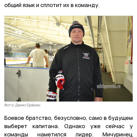
общий язык и сплотит их в команду.
Фото: Денис Ерёмин
Боевое братство, безусловно, само в будущем
выберет капитана. Однако уже сейчас у
команды наметился лидер. Мичуринец