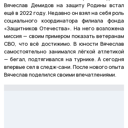
Вячеслав Демидов на защиту Родины встал
ещё в 2022 году. Недавно он взял на себя роль
социального координатора филиала фонда
«Защитников Отечества». На него возложена
миссия — своим примером показать ветеранам
СВО, что всё достижимо. В юности Вячеслав
самостоятельно занимался лёгкой атлетикой
— бегал, подтягивался на турнике. А сегодня
впервые сел в следж-сани. После нового опыта
Вячеслав поделился своими впечатлениями.