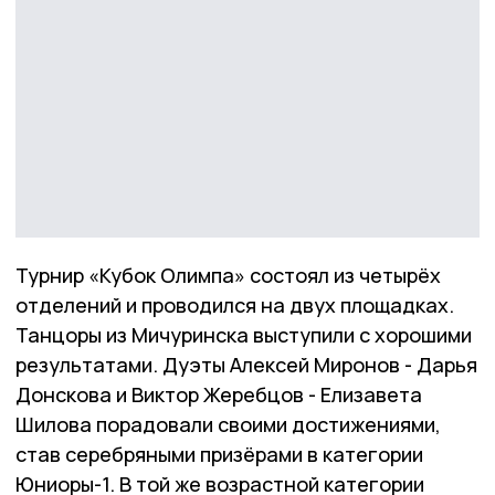
Турнир «Кубок Олимпа» состоял из четырёх
отделений и проводился на двух площадках.
Танцоры из Мичуринска выступили с хорошими
результатами. Дуэты Алексей Миронов - Дарья
Донскова и Виктор Жеребцов - Елизавета
Шилова порадовали своими достижениями,
став серебряными призёрами в категории
Юниоры-1. В той же возрастной категории