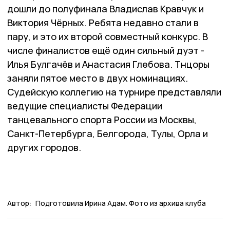
дошли до полуфинала Владислав Кравчук и
Виктория Чёрных. Ребята недавно стали в
пару, и это их второй совместный конкурс. В
числе финалистов ещё один сильный дуэт -
Илья Булгачёв и Анастасия Глебова. Тнцоры
заняли пятое место в двух номинациях.
Судейскую коллегию на турнире представляли
ведущие специалисты Федерации
танцевального спорта России из Москвы,
Санкт-Петербурга, Белгорода, Тулы, Орла и
других городов.
Автор:
Подготовила Ирина Адам. Фото из архива клуба