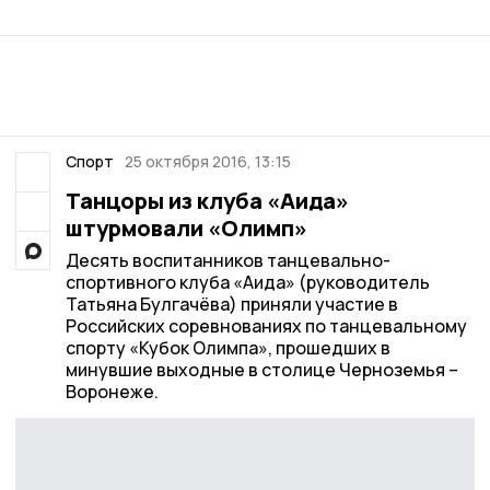
Спорт
25 октября 2016, 13:15
Танцоры из клуба «Аида»
штурмовали «Олимп»
Десять воспитанников танцевально-
спортивного клуба «Аида» (руководитель
Татьяна Булгачёва) приняли участие в
Российских соревнованиях по танцевальному
спорту «Кубок Олимпа», прошедших в
минувшие выходные в столице Черноземья –
Воронеже.