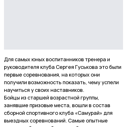
Для самых юных воспитанников тренера и
руководителя клуба Сергея Гуськова это были
первые соревнования, на которых они
получили возможность показать, чему успели
научиться у своих наставников.
Бойцы из старшей возрастной группы,
занявшие призовые места, вошли в состав
сборной спортивного клуба «Самурай» для
выездных соревнований. Самые опытные