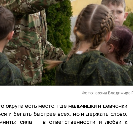
Фото: архив Владимира
о округа есть место, где мальчишки и девчонки
ся и бегать быстрее всех, но и держать слово,
мнить: сила — в ответственности и любви к