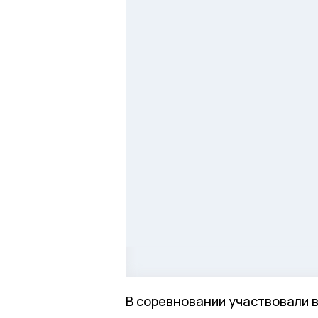
В соревновании участвовали в