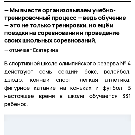
— Мы вместе организовываем учебно-
тренировочный процесс — ведь обучение
— это не только тренировки, но ещё и
поездки на соревнования и проведение
своих школьных соревнований,
отмечает Екатерина
В спортивной школе олимпийского резерва № 4
действуют семь секций: бокс, волейбол,
дзюдо, конный спорт, лёгкая атлетика,
фигурное катание на коньках и футбол. В
настоящее время в школе обучается 331
ребёнок.