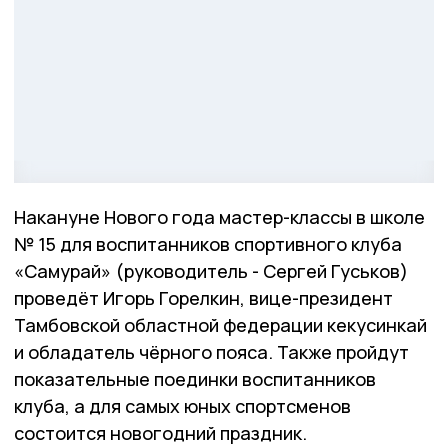
Накануне Нового года мастер-классы в школе
№ 15 для воспитанников спортивного клуба
«Самурай» (руководитель - Сергей Гуськов)
проведёт Игорь Горелкин, вице-президент
Тамбовской областной федерации кекусинкай
и обладатель чёрного пояса. Также пройдут
показательные поединки воспитанников
клуба, а для самых юных спортсменов
состоится новогодний праздник.