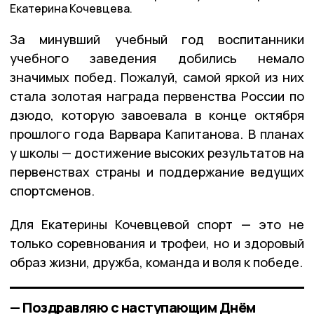
Екатерина Кочевцева.
За минувший учебный год воспитанники
учебного заведения добились немало
значимых побед. Пожалуй, самой яркой из них
стала золотая награда первенства России по
дзюдо, которую завоевала в конце октября
прошлого года Варвара Капитанова. В планах
у школы — достижение высоких результатов на
первенствах страны и поддержание ведущих
спортсменов.
Для Екатерины Кочевцевой спорт — это не
только соревнования и трофеи, но и здоровый
образ жизни, дружба, команда и воля к победе.
— Поздравляю с наступающим Днём