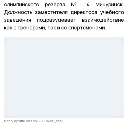
олимпийского резерва № 4 Мичуринск.
Должность заместителя директора учебного
заведения подразумевает взаимодействие
как с тренерами, так и со спортсменами.
Фото: архив Екатерины Кочевцевой