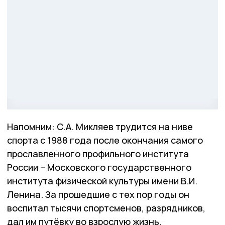
Напомним: С.А. Микляев трудится на ниве
спорта с 1988 года после окончания самого
прославленного профильного института
России – Московского государственного
института физической культуры имени В.И.
Ленина. За прошедшие с тех пор годы он
воспитал тысячи спортсменов, разрядников,
дал им путёвку во взрослую жизнь.