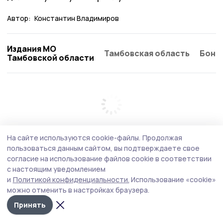
Автор:
Константин Владимиров
Издания МО
Тамбовская область
Бонд
Тамбовской области
На сайте используются cookie-файлы.
Продолжая
пользоваться данным сайтом, вы подтверждаете свое
согласие на использование файлов cookie в соответствии
с настоящим уведомлением
и
Политикой конфиденциальности.
Использование «cookie»
можно отменить в настройках браузера.
Принять