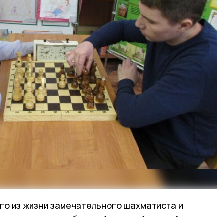
о из жизни замечательного шахматиста и