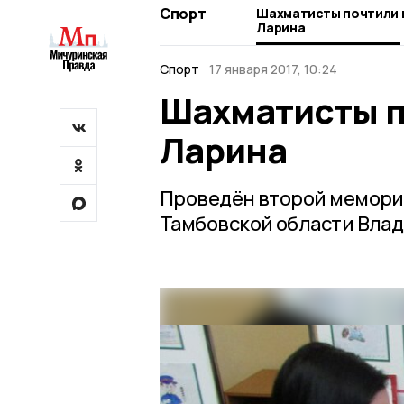
Спорт
Шахматисты почтили 
Ларина
Спорт
17 января 2017, 10:24
Шахматисты п
Ларина
Проведён второй мемори
Тамбовской области Вла