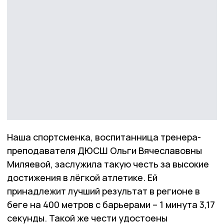
Наша спортсменка, воспитанница тренера-
преподавателя ДЮСШ Ольги Вячеславовны
Миляевой, заслужила такую честь за высокие
достижения в лёгкой атлетике. Ей
принадлежит лучший результат в регионе в
беге на 400 метров с барьерами – 1 минута 3,17
секунды. Такой же чести удостоены