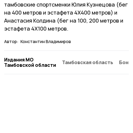
тамбовские спортсменки Юлия Кузнецова (бег
на 400 метров и эстафета 4Х400 метров) и
Анастасия Колдина (бег на 100, 200 метров и
эстафета 4Х100 метров.
Автор:
Константин Владимиров
Издания МО
Тамбовская область
Бонд
Тамбовской области