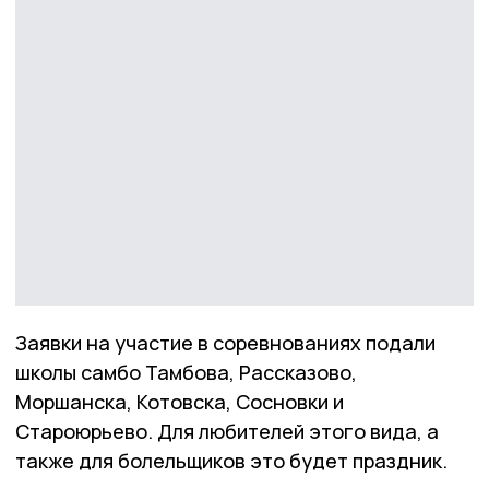
Заявки на участие в соревнованиях подали
школы самбо Тамбова, Рассказово,
Моршанска, Котовска, Сосновки и
Староюрьево. Для любителей этого вида, а
также для болельщиков это будет праздник.